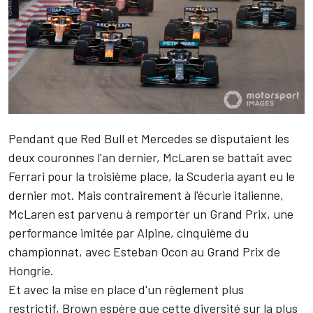
Pendant que Red Bull et Mercedes se disputaient les
deux couronnes l'an dernier, McLaren se battait avec
Ferrari
pour la troisième place, la Scuderia ayant eu le
dernier mot. Mais contrairement à l'écurie italienne,
McLaren est parvenu à remporter un Grand Prix, une
performance imitée par
Alpine
, cinquième du
championnat, avec
Esteban Ocon
au Grand Prix de
Hongrie.
Et avec la mise en place d'un règlement plus
restrictif, Brown espère que cette diversité sur la plus