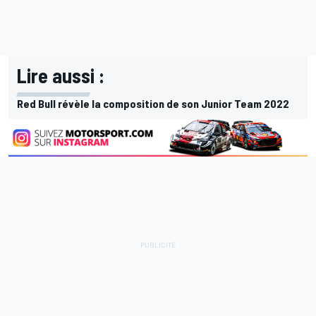
Lire aussi :
Red Bull révèle la composition de son Junior Team 2022