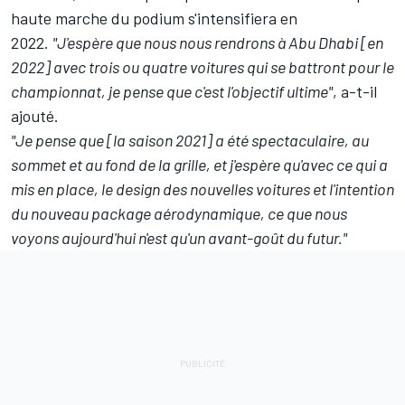
haute marche du podium s'intensifiera en
2022
.
"J'espère que nous nous rendrons à Abu Dhabi [en
2022] avec trois ou quatre voitures qui se battront pour le
championnat, je pense que c'est l'objectif ultime"
, a-t-il
ajouté.
"Je pense que [la saison 2021] a été spectaculaire, au
sommet et au fond de la grille, et j'espère qu'avec ce qui a
mis en place, le design des nouvelles voitures et l'intention
du nouveau package aérodynamique, ce que nous
voyons aujourd'hui n'est qu'un avant-goût du futur."