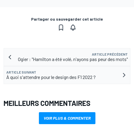
Partager ou sauvegarder cet article
ARTICLE PRÉCÉDENT
Ogier : "Hamilton a été volé, n'ayons pas peur des mots"
ARTICLE SUIVANT
À quoi s'attendre pour le design des F1 2022 ?
MEILLEURS COMMENTAIRES
VOIR PLUS & COMMENTER