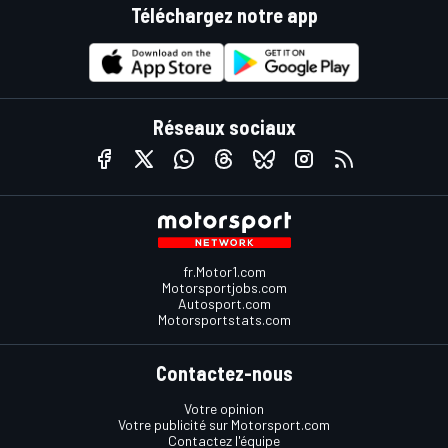
Téléchargez notre app
Réseaux sociaux
fr.Motor1.com
Motorsportjobs.com
Autosport.com
Motorsportstats.com
Contactez-nous
Votre opinion
Votre publicité sur Motorsport.com
Contactez l'équipe