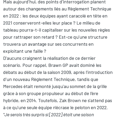
Mais aujourd'hui, des points d'interrogation planent
autour des changements liés au Règlement Technique
en 2022 : les deux équipes ayant caracolé en tête en
2021 conserveront-elles leur place ? Le milieu de
tableau pourra-t-il capitaliser sur les nouvelles règles
pour rattraper son retard ? Est-ce qu'une structure
trouvera un avantage sur ses concurrents en
exploitant une faille ?
D'aucuns craignent la réalisation de ce dernier
scénario. Pour rappel, Brawn GP avait dominé les
débats au début de la saison 2009, après l'introduction
d'un nouveau Règlement Technique, tandis que
Mercedes était remonté jusqu'au sommet de la grille
grâce à son groupe propulseur au début de l'ère
hybride, en 2014. Toutefois, Zak Brown ne s'attend pas
à ce qu'une seule équipe n'écrase le peloton en 2022.
"Je serais très surpris si [2022] était une saison