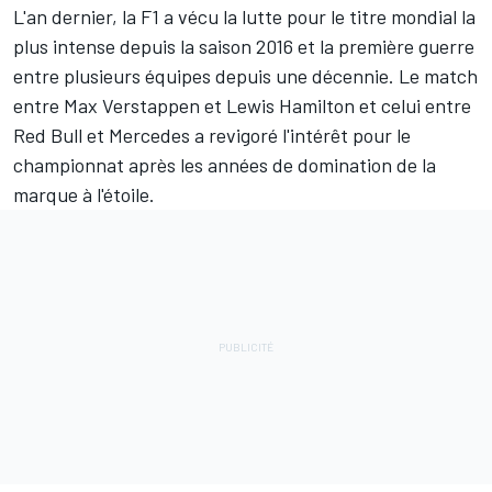
L'an dernier, la F1 a vécu la lutte pour le titre mondial la
plus intense depuis la saison 2016 et la première guerre
entre plusieurs équipes depuis une décennie. Le match
entre
Max Verstappen
et
Lewis Hamilton
et celui entre
Red Bull
et
Mercedes
a revigoré l'intérêt pour le
championnat après les années de domination de la
marque à l'étoile.