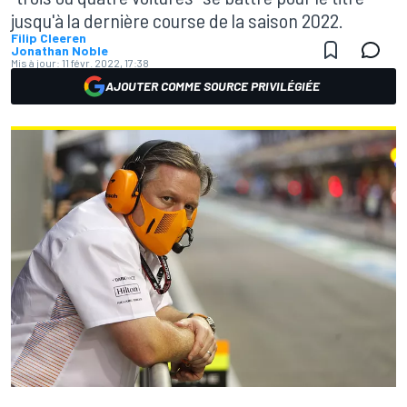
jusqu'à la dernière course de la saison 2022.
Filip Cleeren
Jonathan Noble
Mis à jour:
11 févr. 2022, 17:38
AJOUTER COMME SOURCE PRIVILÉGIÉE