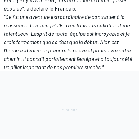
écoulée"
, a déclaré le Français.
"Ce fut une aventure extraordinaire de contribuer à la
naissance de Racing Bulls avec tous nos collaborateurs
talentueux. L'esprit de toute l'équipe est incroyable et je
crois fermement que ce n'est que le début. Alan est
l'homme idéal pour prendre la relève et poursuivre notre
chemin. Il connaît parfaitement l'équipe et a toujours été
un pilier important de nos premiers succès."