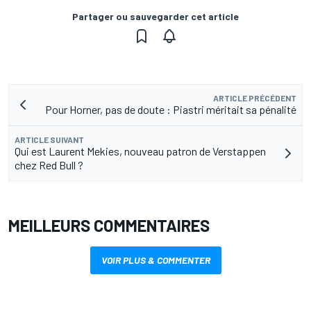
Partager ou sauvegarder cet article
ARTICLE PRÉCÉDENT
Pour Horner, pas de doute : Piastri méritait sa pénalité
ARTICLE SUIVANT
Qui est Laurent Mekies, nouveau patron de Verstappen
chez Red Bull ?
MEILLEURS COMMENTAIRES
VOIR PLUS & COMMENTER