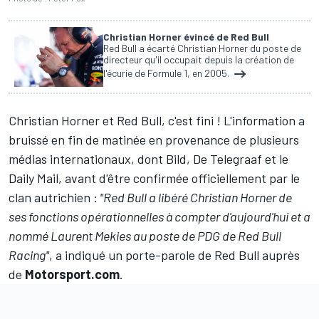
Christian Horner évincé de Red Bull
Red Bull a écarté Christian Horner du poste de
directeur qu'il occupait depuis la création de
l'écurie de Formule 1, en 2005.
Christian Horner et
Red Bull
, c'est fini ! L'information a
bruissé en fin de matinée en provenance de plusieurs
médias internationaux, dont Bild, De Telegraaf et le
Daily Mail, avant d'être confirmée officiellement par le
clan autrichien :
"Red Bull a libéré Christian Horner de
ses fonctions opérationnelles à compter d'aujourd'hui et a
nommé Laurent Mekies au poste de PDG de Red Bull
Racing"
, a indiqué un porte-parole de Red Bull auprès
de
Motorsport.com
.