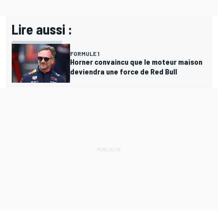
Lire aussi :
FORMULE 1
Horner convaincu que le moteur maison
deviendra une force de Red Bull