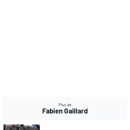
Plus de
Fabien Gaillard