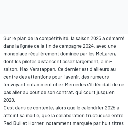
Sur le plan de la compétitivité, la saison 2025 a démarré
dans la lignée de la fin de campagne 2024, avec une
monoplace régulièrement dominée par les
McLaren
,
dont les pilotes distancent assez largement, à mi-
saison, Max Verstappen. Ce dernier est d'ailleurs au
centre des attentions pour l'avenir, des rumeurs
l'envoyant notamment chez Mercedes s'il décidait de ne
pas aller au bout de son contrat, qui court jusqu'en
2028.
C'est dans ce contexte, alors que le calendrier 2025 a
atteint sa moitié, que la collaboration fructueuse entre
Red Bull et Horner, notamment marquée par huit titres