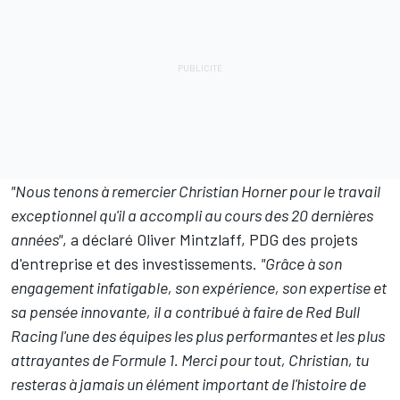
"Nous tenons à remercier Christian Horner pour le travail
exceptionnel qu'il a accompli au cours des 20 dernières
années"
, a déclaré Oliver Mintzlaff, PDG des projets
d'entreprise et des investissements.
"Grâce à son
engagement infatigable, son expérience, son expertise et
sa pensée innovante, il a contribué à faire de Red Bull
Racing l'une des équipes les plus performantes et les plus
attrayantes de Formule 1. Merci pour tout, Christian, tu
resteras à jamais un élément important de l'histoire de