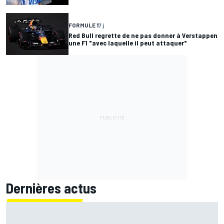
FORMULE 1
7 j
Red Bull regrette de ne pas donner à Verstappen
une F1 "avec laquelle il peut attaquer"
Dernières actus