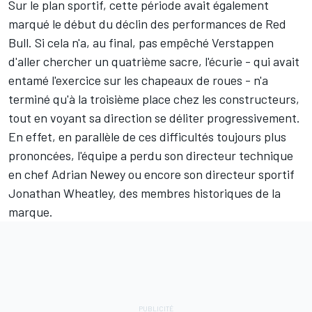
Sur le plan sportif, cette période avait également
marqué le début du déclin des performances de Red
Bull. Si cela n'a, au final, pas empêché Verstappen
d'aller chercher un quatrième sacre, l'écurie - qui avait
entamé l'exercice sur les chapeaux de roues - n'a
terminé qu'à la troisième place chez les constructeurs,
tout en voyant sa direction se déliter progressivement.
En effet, en parallèle de ces difficultés toujours plus
prononcées, l'équipe a perdu son directeur technique
en chef Adrian Newey ou encore son directeur sportif
Jonathan Wheatley, des membres historiques de la
marque.