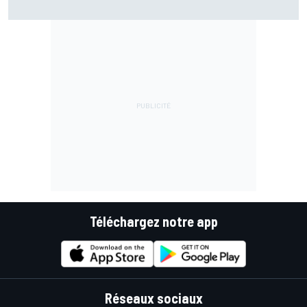
Márquez quitte le top 3
Téléchargez notre app
Réseaux sociaux