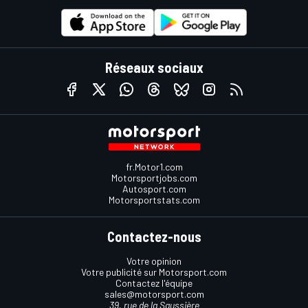
Réseaux sociaux
fr.Motor1.com
Motorsportjobs.com
Autosport.com
Motorsportstats.com
Contactez-nous
Votre opinion
Votre publicité sur Motorsport.com
Contactez l'équipe
sales@motorsport.com
39, rue de la Saussière