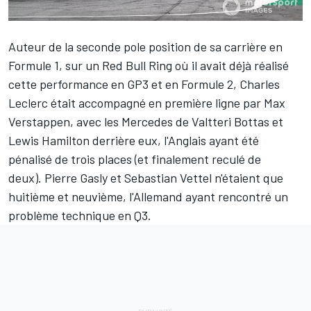
Auteur de la seconde pole position de sa carrière en
Formule 1, sur un Red Bull Ring où il avait déjà réalisé
cette performance en GP3 et en Formule 2,
Charles
Leclerc
était accompagné en première ligne par
Max
Verstappen
, avec les Mercedes de
Valtteri Bottas
et
Lewis Hamilton
derrière eux, l'Anglais ayant été
pénalisé de trois places (et finalement reculé de
deux).
Pierre Gasly
et
Sebastian Vettel
n'étaient que
huitième et neuvième, l'Allemand ayant rencontré un
problème technique en Q3.