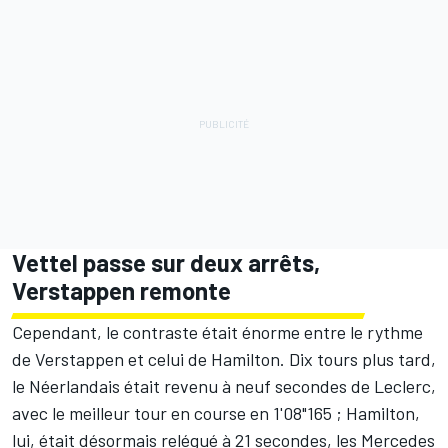
Vettel passe sur deux arrêts,
Verstappen remonte
Cependant, le contraste était énorme entre le rythme
de Verstappen et celui de Hamilton. Dix tours plus tard,
le Néerlandais était revenu à neuf secondes de Leclerc,
avec le meilleur tour en course en 1'08"165 ; Hamilton,
lui, était désormais relégué à 21 secondes, les Mercedes