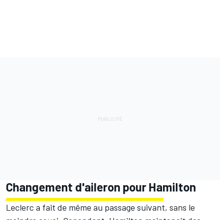
Changement d'aileron pour Hamilton
Leclerc a fait de même au passage suivant, sans le