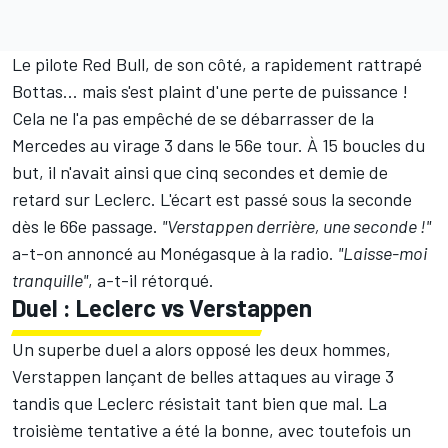
Le pilote Red Bull, de son côté, a rapidement rattrapé
Bottas... mais s'est plaint d'une perte de puissance !
Cela ne l'a pas empêché de se débarrasser de la
Mercedes au virage 3 dans le 56e tour. À 15 boucles du
but, il n'avait ainsi que cinq secondes et demie de
retard sur Leclerc. L'écart est passé sous la seconde
dès le 66e passage.
"Verstappen derrière, une seconde !"
a-t-on annoncé au Monégasque à la radio.
"Laisse-moi
tranquille"
, a-t-il rétorqué.
Duel : Leclerc vs Verstappen
Un superbe duel a alors opposé les deux hommes,
Verstappen lançant de belles attaques au virage 3
tandis que Leclerc résistait tant bien que mal. La
troisième tentative a été la bonne, avec toutefois un