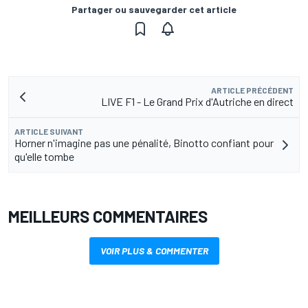
Partager ou sauvegarder cet article
ARTICLE PRÉCÉDENT
LIVE F1 - Le Grand Prix d'Autriche en direct
ARTICLE SUIVANT
Horner n'imagine pas une pénalité, Binotto confiant pour
qu'elle tombe
MEILLEURS COMMENTAIRES
VOIR PLUS & COMMENTER