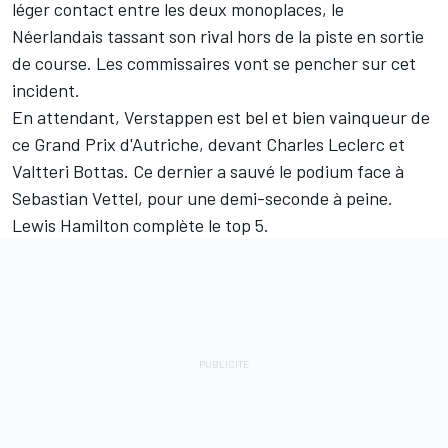
léger contact entre les deux monoplaces, le
Néerlandais tassant son rival hors de la piste en sortie
de course. Les commissaires vont se pencher sur cet
incident.
En attendant, Verstappen est bel et bien vainqueur de
ce Grand Prix d'Autriche, devant Charles Leclerc et
Valtteri Bottas. Ce dernier a sauvé le podium face à
Sebastian Vettel, pour une demi-seconde à peine.
Lewis Hamilton complète le top 5.