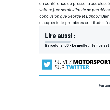
en conférence de presse, a acquiescé
voiture], ce serait idiot de ne pas déc
conclusion que George et Lando."
Bien
d'acquérir de premières certitudes à c
Lire aussi :
Barcelone, J3 - Le meilleur temps est
Partag