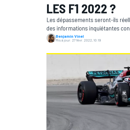
LES F1 2022 ?
Les dépassements seront-ils réell
des informations inquiétantes con
Benjamin Vinel
Mis à jour:
27 févr. 2022, 10:19
MOTOGP