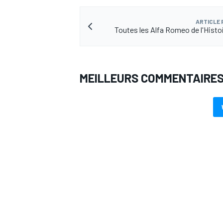
ARTICLE
Toutes les Alfa Romeo de l'Histoi
AUTRES CHAMPIONNATS
MEILLEURS COMMENTAIRE