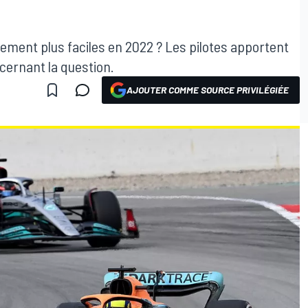
ement plus faciles en 2022 ? Les pilotes apportent
cernant la question.
AJOUTER COMME SOURCE PRIVILÉGIÉE