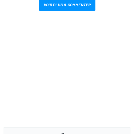
VOIR PLUS & COMMENTER