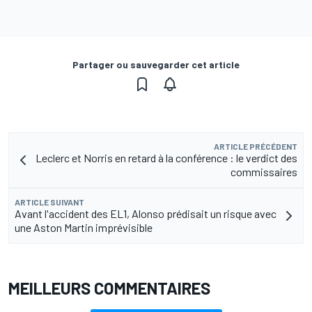
Partager ou sauvegarder cet article
ARTICLE PRÉCÉDENT
Leclerc et Norris en retard à la conférence : le verdict des
commissaires
ARTICLE SUIVANT
Avant l'accident des EL1, Alonso prédisait un risque avec
une Aston Martin imprévisible
MEILLEURS COMMENTAIRES