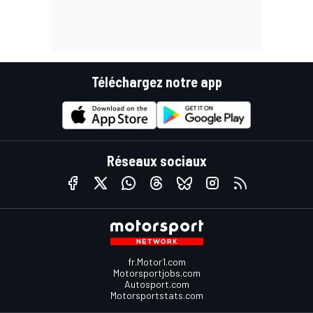
Téléchargez notre app
Réseaux sociaux
fr.Motor1.com
Motorsportjobs.com
Autosport.com
Motorsportstats.com