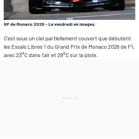
GP de Monaco 2026 - Le vendredi en images
C'est sous un ciel partiellement couvert que débutent
les Essais Libres 1 du Grand Prix de Monaco 2026 de F1,
avec 23°C dans l'air et 29°C sur la piste.