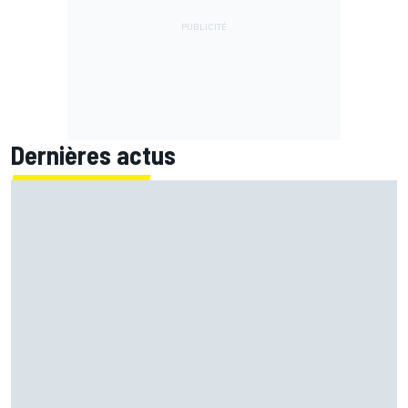
Dernières actus