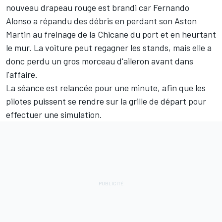
nouveau drapeau rouge est brandi car
Fernando
Alonso
a répandu des débris en perdant son
Aston
Martin
au freinage de la Chicane du port et en heurtant
le mur. La voiture peut regagner les stands, mais elle a
donc perdu un gros morceau d'aileron avant dans
l'affaire.
La séance est relancée pour une minute, afin que les
pilotes puissent se rendre sur la grille de départ pour
effectuer une simulation.