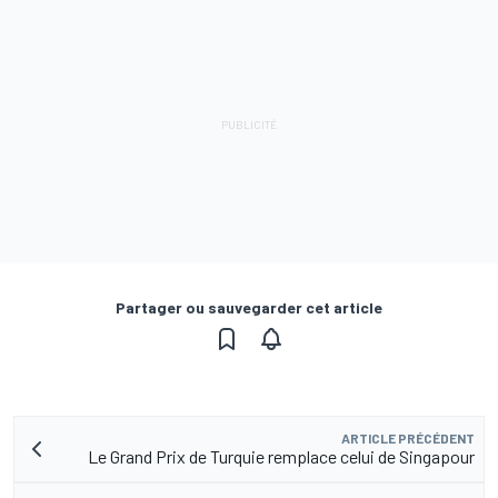
Partager ou sauvegarder cet article
ARTICLE PRÉCÉDENT
Le Grand Prix de Turquie remplace celui de Singapour