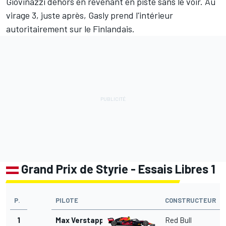
Giovinazzi dehors en revenant en piste sans le voir. Au
virage 3, juste après, Gasly prend l'intérieur
autoritairement sur le Finlandais.
Grand Prix de Styrie - Essais Libres 1
P.
PILOTE
CONSTRUCTEUR
1
Max Verstappen
Red Bull