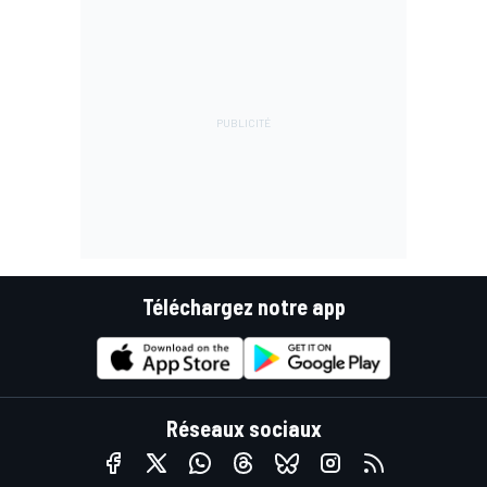
Téléchargez notre app
Réseaux sociaux