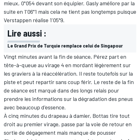
mieux, 0"054 devant son équipier. Gasly améliore par la
suite en 1'06"1 mais cela ne tient pas longtemps puisque
Verstappen réalise 1'05"9.
Lire aussi :
Le Grand Prix de Turquie remplace celui de Singapour
Vingt minutes avant la fin de séance, Pérez part en
tête-à-queue au virage 4 en mordant légèrement sur
les graviers à la réaccélération. Il reste toutefois sur la
piste et peut repartir sans coup férir. Le reste de la fin
de séance est marqué dans des longs relais pour
prendre les informations sur la dégradation des pneus
avec beaucoup d'essence.
À cinq minutes du drapeau à damier, Bottas tire tout
droit au premier virage, passe par la voie de retour en
sortie de dégagement mais manque de pousser