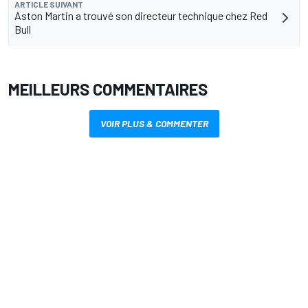
ARTICLE SUIVANT
Aston Martin a trouvé son directeur technique chez Red
Bull
MEILLEURS COMMENTAIRES
VOIR PLUS & COMMENTER