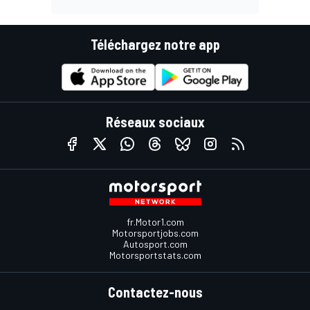
Téléchargez notre app
Réseaux sociaux
fr.Motor1.com
Motorsportjobs.com
Autosport.com
Motorsportstats.com
Contactez-nous