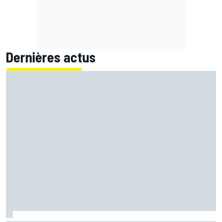
Dernières actus