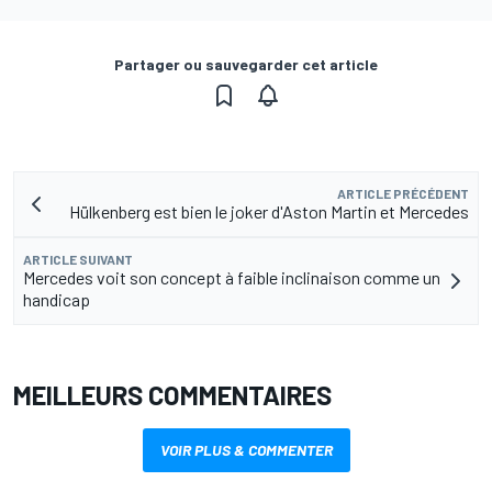
Partager ou sauvegarder cet article
ARTICLE PRÉCÉDENT
Hülkenberg est bien le joker d'Aston Martin et Mercedes
ARTICLE SUIVANT
Mercedes voit son concept à faible inclinaison comme un
handicap
MEILLEURS COMMENTAIRES
VOIR PLUS & COMMENTER