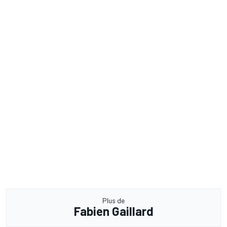
Plus de
Fabien Gaillard