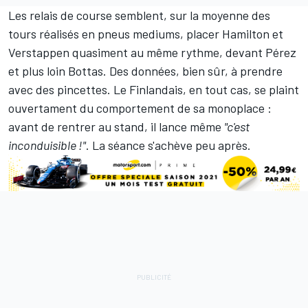
Les relais de course semblent, sur la moyenne des
tours réalisés en pneus mediums, placer Hamilton et
Verstappen quasiment au même rythme, devant Pérez
et plus loin Bottas. Des données, bien sûr, à prendre
avec des pincettes. Le Finlandais, en tout cas, se plaint
ouvertament du comportement de sa monoplace :
avant de rentrer au stand, il lance même
"c'est
inconduisible !"
. La séance s'achève peu après.