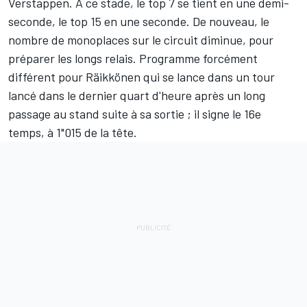
Verstappen. À ce stade, le top 7 se tient en une demi-
seconde, le top 15 en une seconde. De nouveau, le
nombre de monoplaces sur le circuit diminue, pour
préparer les longs relais. Programme forcément
différent pour Räikkönen qui se lance dans un tour
lancé dans le dernier quart d'heure après un long
passage au stand suite à sa sortie ; il signe le 16e
temps, à 1"015 de la tête.