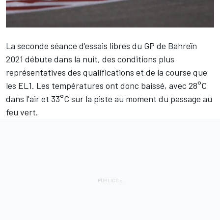
La seconde séance d'essais libres du GP de Bahreïn
2021 débute dans la nuit, des conditions plus
représentatives des qualifications et de la course que
les EL1. Les températures ont donc baissé, avec 28°C
dans l'air et 33°C sur la piste au moment du passage au
feu vert.