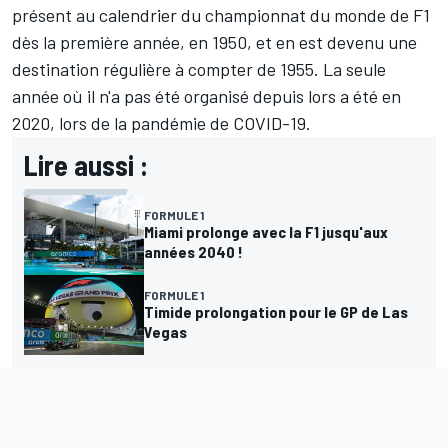
présent au calendrier du championnat du monde de F1
dès la première année, en 1950, et en est devenu une
destination régulière à compter de 1955. La seule
année où il n'a pas été organisé depuis lors a été en
2020, lors de la pandémie de COVID-19.
Lire aussi :
FORMULE 1
Miami prolonge avec la F1 jusqu'aux
années 2040 !
FORMULE 1
Timide prolongation pour le GP de Las
Vegas