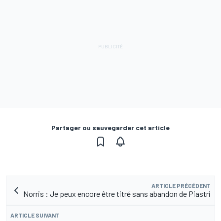
Partager ou sauvegarder cet article
ARTICLE PRÉCÉDENT
Norris : Je peux encore être titré sans abandon de Piastri
ARTICLE SUIVANT