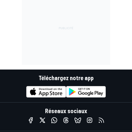
Téléchargez notre app
Réseaux sociaux