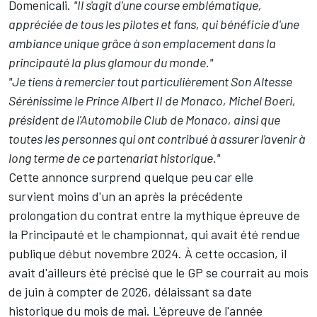
Domenicali.
"Il s'agit d'une course emblématique,
appréciée de tous les pilotes et fans, qui bénéficie d'une
ambiance unique grâce à son emplacement dans la
principauté la plus glamour du monde."
"Je tiens à remercier tout particulièrement Son Altesse
Sérénissime le Prince Albert II de Monaco, Michel Boeri,
président de l'Automobile Club de Monaco, ainsi que
toutes les personnes qui ont contribué à assurer l'avenir à
long terme de ce partenariat historique."
Cette annonce surprend quelque peu car elle
survient
moins d'un an après la précédente
prolongation du contrat
entre la mythique épreuve de
la Principauté et le championnat, qui avait été rendue
publique début novembre 2024. À cette occasion, il
avait d'ailleurs été précisé que le GP se courrait au mois
de juin à compter de 2026, délaissant sa date
historique du mois de mai. L'épreuve de l'année