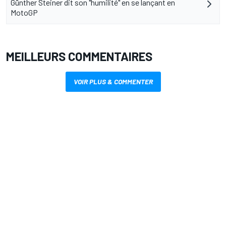
Günther Steiner dit son "humilité" en se lançant en
MotoGP
MEILLEURS COMMENTAIRES
VOIR PLUS & COMMENTER