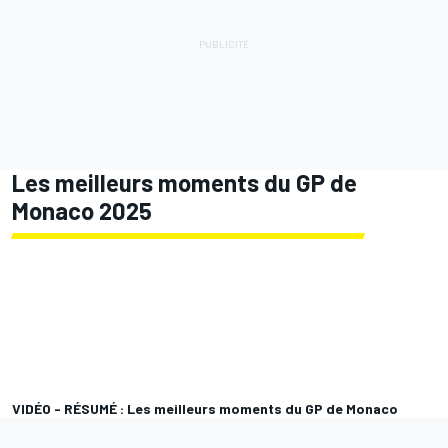
Les meilleurs moments du GP de
Monaco 2025
VIDÉO - RÉSUMÉ : Les meilleurs moments du GP de Monaco