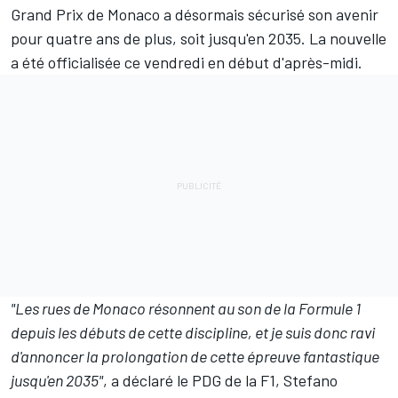
Grand Prix de Monaco a désormais sécurisé son avenir
pour quatre ans de plus, soit jusqu'en 2035. La nouvelle
a été officialisée ce vendredi en début d'après-midi.
"Les rues de Monaco résonnent au son de la Formule 1
depuis les débuts de cette discipline, et je suis donc ravi
d'annoncer la prolongation de cette épreuve fantastique
jusqu'en 2035"
, a déclaré le PDG de la F1, Stefano