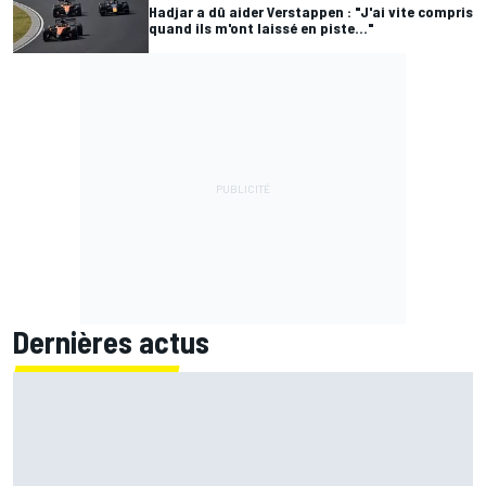
Hadjar a dû aider Verstappen : "J'ai vite compris
quand ils m'ont laissé en piste..."
Dernières actus