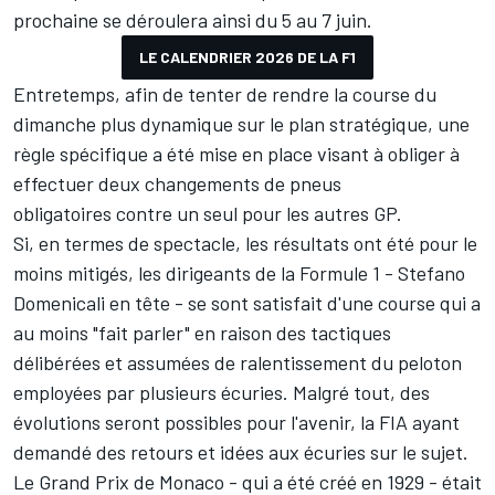
prochaine se déroulera ainsi du 5 au 7 juin.
LE CALENDRIER 2026 DE LA F1
Entretemps, afin de tenter de rendre la course du
dimanche plus dynamique sur le plan stratégique,
une
règle spécifique a été mise en place visant à obliger à
effectuer deux changements de pneus
obligatoires
contre un seul pour les autres GP.
Si, en termes de spectacle, les résultats ont été pour le
moins mitigés, les dirigeants de la Formule 1 - Stefano
Domenicali en tête - se sont satisfait d'une course
qui a
au moins "fait parler"
en raison des tactiques
délibérées et assumées de ralentissement du peloton
employées par plusieurs écuries. Malgré tout, des
évolutions seront possibles pour l'avenir,
la FIA ayant
demandé des retours et idées aux écuries
sur le sujet.
Le Grand Prix de Monaco - qui a été créé en 1929 - était