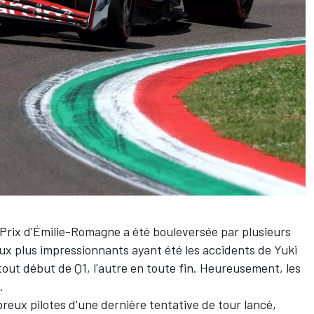
 Prix d'Émilie-Romagne a été bouleversée par plusieurs
ux plus impressionnants ayant été les accidents de
Yuki
 tout début de Q1, l'autre en toute fin. Heureusement, les
.
reux pilotes d'une dernière tentative de tour lancé,