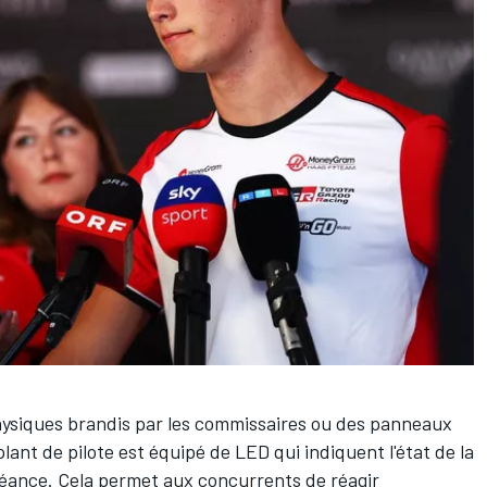
ysiques brandis par les commissaires ou des panneaux
olant de pilote est équipé de LED qui indiquent l'état de la
 séance. Cela permet aux concurrents de réagir