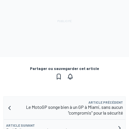
Partager ou sauvegarder cet article
ARTICLE PRÉCÉDENT
Le MotoGP songe bien à un GP à Miami, sans aucun
"compromis" pour la sécurité
ARTICLE SUIVANT