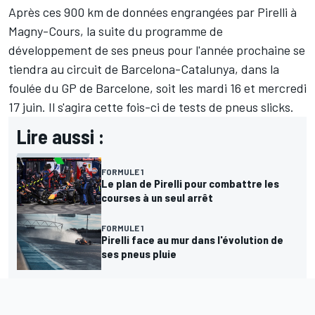
Après ces 900 km de données engrangées par Pirelli à
Magny-Cours, la suite du programme de
développement de ses pneus pour l'année prochaine se
tiendra au circuit de Barcelona-Catalunya, dans la
foulée du GP de Barcelone, soit les mardi 16 et mercredi
17 juin. Il s'agira cette fois-ci de tests de pneus slicks.
Lire aussi :
FORMULE 1
Le plan de Pirelli pour combattre les
courses à un seul arrêt
FORMULE 1
Pirelli face au mur dans l'évolution de
ses pneus pluie