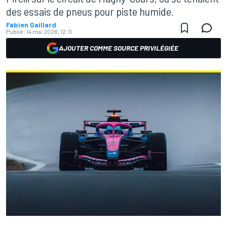
des essais de pneus pour piste humide.
Fabien Gaillard
Publié:
14 mai 2026, 12:11
AJOUTER COMME SOURCE PRIVILÉGIÉE