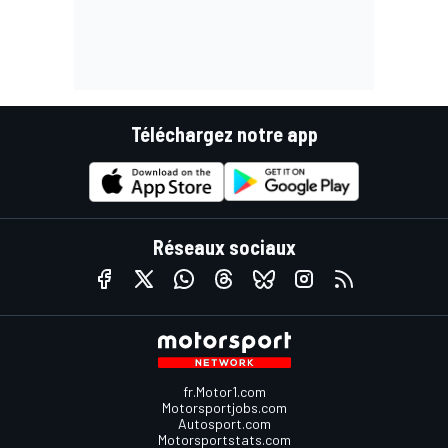
Téléchargez notre app
Réseaux sociaux
fr.Motor1.com
Motorsportjobs.com
Autosport.com
Motorsportstats.com