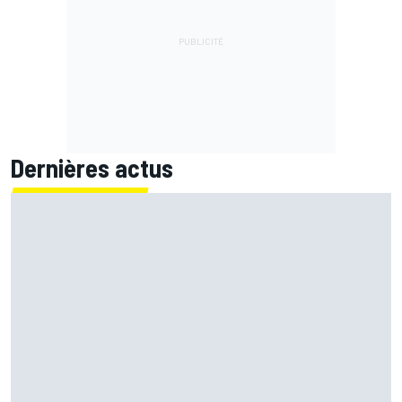
Dernières actus