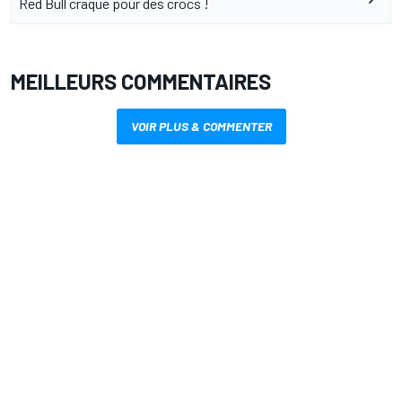
Red Bull craque pour des crocs !
MEILLEURS COMMENTAIRES
VOIR PLUS & COMMENTER