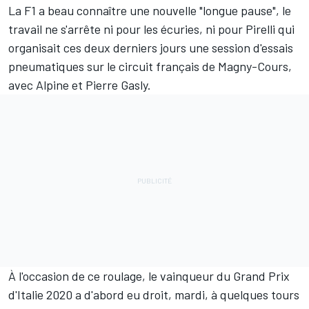
La F1 a beau connaître une nouvelle "longue pause", le
travail ne s'arrête ni pour les écuries, ni pour Pirelli qui
organisait ces deux derniers jours une session d'essais
pneumatiques sur le circuit français de Magny-Cours,
avec
Alpine
et
Pierre Gasly
.
À l'occasion de ce roulage, le vainqueur du Grand Prix
d'Italie 2020 a d'abord eu droit, mardi, à quelques tours