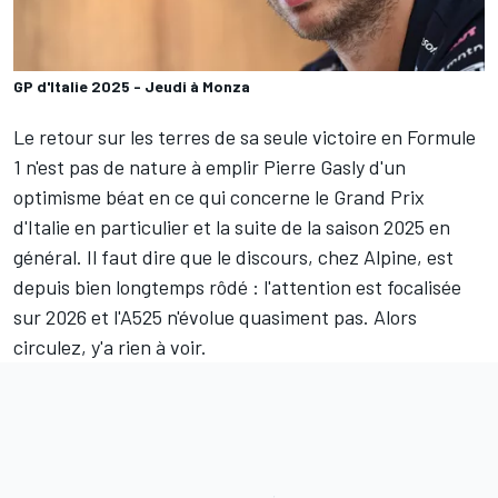
GP d'Italie 2025 - Jeudi à Monza
Le retour sur les terres de sa seule victoire en Formule
1 n'est pas de nature à emplir
Pierre Gasly
d'un
optimisme béat en ce qui concerne le Grand Prix
d'Italie en particulier et la suite de la saison 2025 en
général. Il faut dire que le discours, chez
Alpine
, est
depuis bien longtemps rôdé : l'attention est focalisée
sur 2026 et l'A525 n'évolue quasiment pas. Alors
circulez, y'a rien à voir.