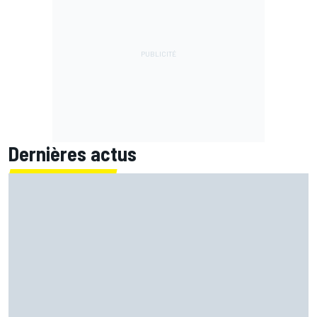
Dernières actus