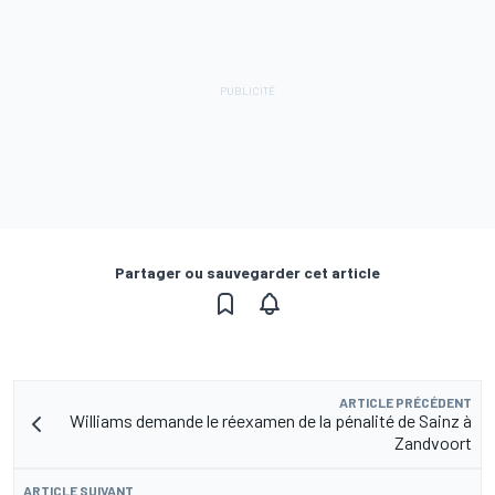
Partager ou sauvegarder cet article
ARTICLE PRÉCÉDENT
Williams demande le réexamen de la pénalité de Sainz à
Zandvoort
ARTICLE SUIVANT