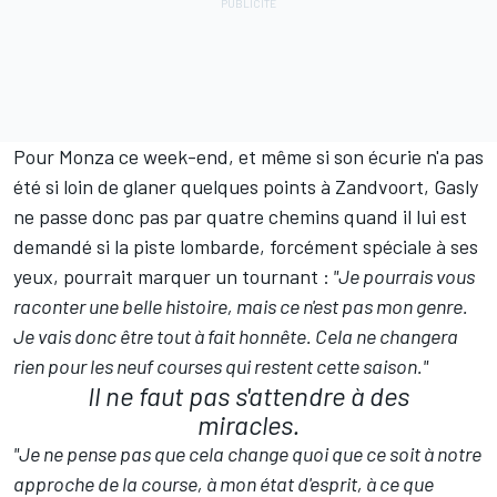
Pour Monza ce week-end, et même si son écurie n'a pas
été si loin de glaner quelques points à Zandvoort, Gasly
ne passe donc pas par quatre chemins quand il lui est
demandé si la piste lombarde, forcément spéciale à ses
yeux, pourrait marquer un tournant :
"Je pourrais vous
raconter une belle histoire, mais ce n'est pas mon genre.
Je vais donc être tout à fait honnête. Cela ne changera
rien pour les neuf courses qui restent cette saison."
Il ne faut pas s'attendre à des
miracles.
"Je ne pense pas que cela change quoi que ce soit à notre
approche de la course, à mon état d'esprit, à ce que