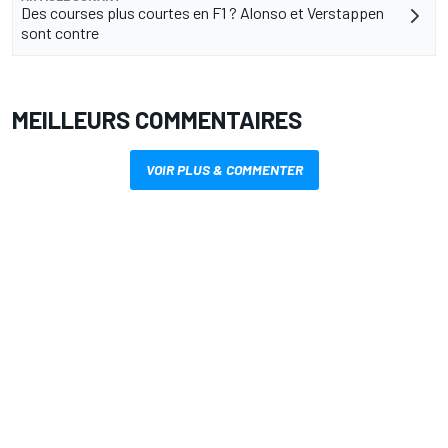
Des courses plus courtes en F1 ? Alonso et Verstappen
sont contre
MEILLEURS COMMENTAIRES
VOIR PLUS & COMMENTER