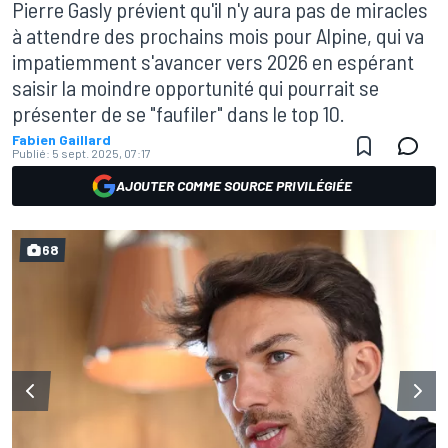
Pierre Gasly prévient qu'il n'y aura pas de miracles
à attendre des prochains mois pour Alpine, qui va
impatiemment s'avancer vers 2026 en espérant
saisir la moindre opportunité qui pourrait se
présenter de se "faufiler" dans le top 10.
Fabien Gaillard
Publié:
5 sept. 2025, 07:17
AJOUTER COMME SOURCE PRIVILÉGIÉE
68