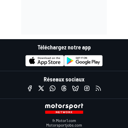
Téléchargez notre app
Réseaux sociaux
fr.Motor1.com
Motorsportjobs.com