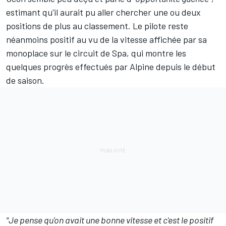
estimant qu'il aurait pu aller chercher une ou deux
positions de plus au classement. Le pilote reste
néanmoins positif au vu de la vitesse affichée par sa
monoplace sur le circuit de Spa, qui montre les
quelques progrès effectués par Alpine depuis le début
de saison.
"Je pense qu'on avait une bonne vitesse et c'est le positif