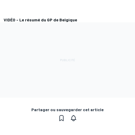
VIDÉO - Le résumé du GP de Belgique
Partager ou sauvegarder cet article