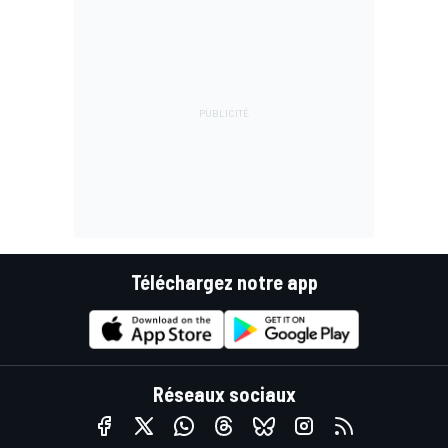
Téléchargez notre app
Réseaux sociaux