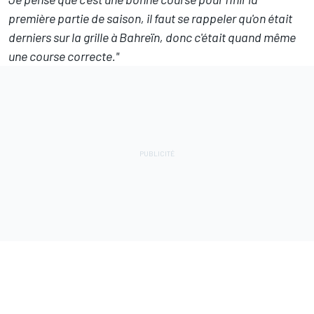
première partie de saison, il faut se rappeler qu'on était
derniers sur la grille à Bahreïn, donc c'était quand même
une course correcte."