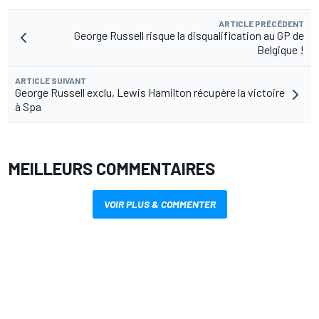
ARTICLE PRÉCÉDENT
George Russell risque la disqualification au GP de
Belgique !
ARTICLE SUIVANT
George Russell exclu, Lewis Hamilton récupère la victoire
à Spa
MEILLEURS COMMENTAIRES
VOIR PLUS & COMMENTER