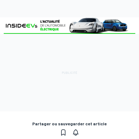
Partager ou sauvegarder cet article