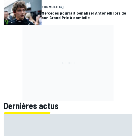
FORMULE 1
3 j
Mercedes pourrait pénaliser Antonelli lors de
son Grand Prix à domicile
Dernières actus