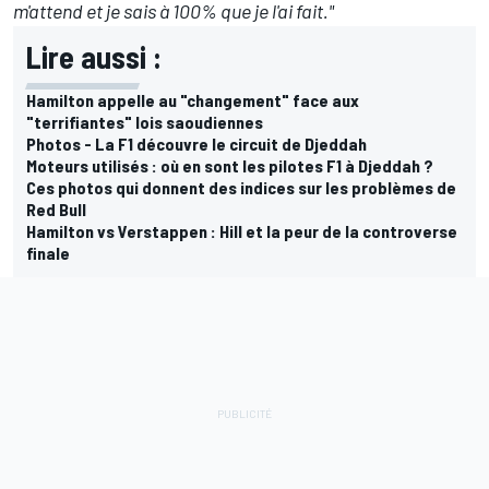
m'attend et je sais à 100% que je l'ai fait."
Lire aussi :
Hamilton appelle au "changement" face aux
"terrifiantes" lois saoudiennes
Photos - La F1 découvre le circuit de Djeddah
Moteurs utilisés : où en sont les pilotes F1 à Djeddah ?
Ces photos qui donnent des indices sur les problèmes de
Red Bull
Hamilton vs Verstappen : Hill et la peur de la controverse
finale