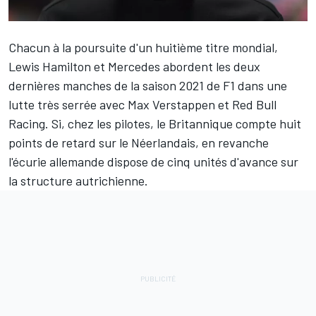
Chacun à la poursuite d'un huitième titre mondial,
Lewis Hamilton
et
Mercedes
abordent les deux
dernières manches de la saison 2021 de F1 dans une
lutte très serrée avec
Max Verstappen
et
Red Bull
Racing
. Si, chez les pilotes, le Britannique compte
huit
points de retard
sur le Néerlandais, en revanche
l'écurie allemande dispose de
cinq unités d'avance
sur
la structure autrichienne.