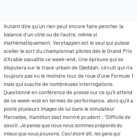
Autant dire qu'un rien peut encore faire pencher la
balance d'un côté ou de l'autre, même si
mathématiquement,
Verstappen est le seul qui puisse
sceller le sort du championnat pilotes dès le Grand Prix
d'Arabie saoudite
ce week-end. Une épreuve qui se
disputera sur le tracé urbain de Djeddah, circuit qui n'a
toujours pas vu le moindre tour de roue d'une Formule 1
mais qui suscite de nombreuses interrogations.
Questionné en conférence de presse sur ce qu'il attend
de ce week-end en termes de performance, alors qu'il a
posté plusieurs images de lui dans le simulateur
Mercedes, Hamilton s'est montré prudent :
"Difficile de
savoir. Je pense que nous nous sommes préparés du
mieux que nous pouvons. Ceci étant dit, les gens qui