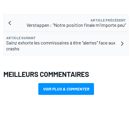
ARTICLE PRÉCÉDENT
Verstappen : "Notre position finale m'importe peu"
ARTICLE SUIVANT
Sainz exhorte les commissaires à être "alertes" face aux
crashs
MEILLEURS COMMENTAIRES
VOIR PLUS & COMMENTER