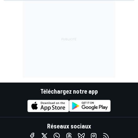
Téléchargez notre app
Réseaux sociaux