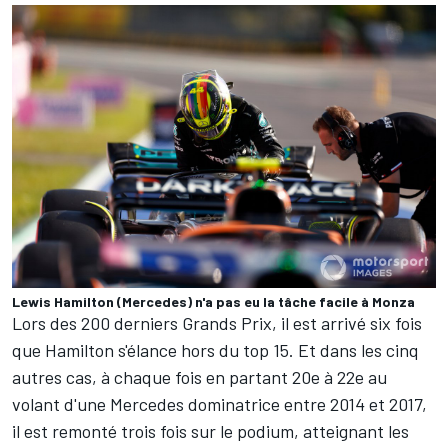
Lewis Hamilton (Mercedes) n'a pas eu la tâche facile à Monza
Lors des 200 derniers Grands Prix, il est arrivé six fois
que Hamilton s'élance hors du top 15. Et dans les cinq
autres cas, à chaque fois en partant 20e à 22e au
volant d'une Mercedes dominatrice entre 2014 et 2017,
il est remonté trois fois sur le podium, atteignant les