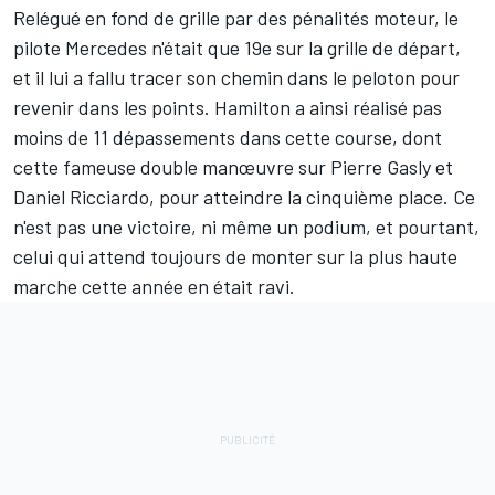
Relégué en fond de grille par des pénalités moteur, le
pilote
Mercedes
n'était que 19e sur la grille de départ,
et il lui a fallu tracer son chemin dans le peloton pour
revenir dans les points. Hamilton a ainsi réalisé pas
moins de 11 dépassements dans cette course, dont
cette fameuse double manœuvre sur
Pierre Gasly
et
Daniel Ricciardo
, pour atteindre la cinquième place. Ce
n'est pas une victoire, ni même un podium, et pourtant,
celui qui attend toujours de monter sur la plus haute
marche cette année en était ravi.