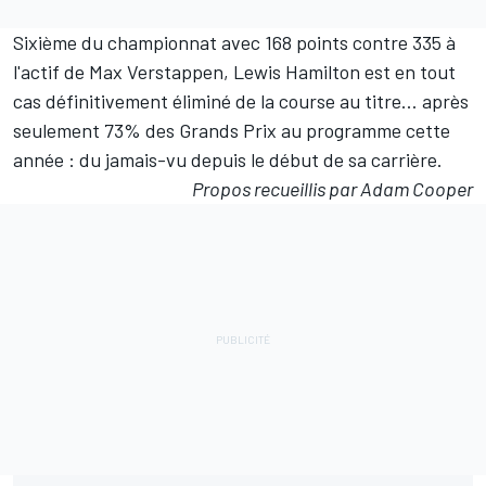
Sixième du championnat
avec 168 points contre 335 à
l'actif de
Max Verstappen
, Lewis Hamilton est en tout
cas définitivement éliminé de la course au titre… après
seulement 73% des Grands Prix au programme cette
année : du jamais-vu depuis le début de sa carrière.
Propos recueillis par Adam Cooper