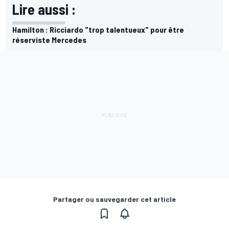
Lire aussi :
Hamilton : Ricciardo "trop talentueux" pour être
réserviste Mercedes
Partager ou sauvegarder cet article