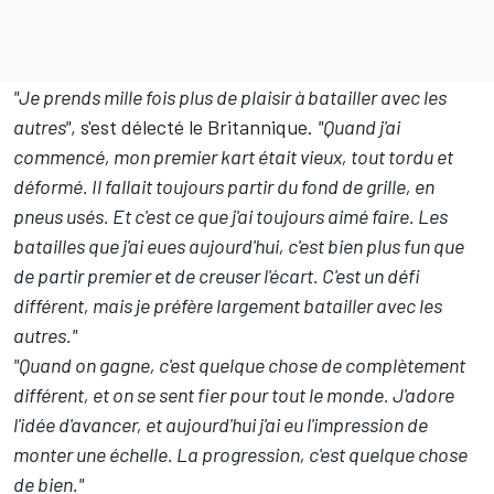
"Je prends mille fois plus de plaisir à batailler avec les
autres"
, s'est délecté le Britannique.
"Quand j'ai
commencé, mon premier kart était vieux, tout tordu et
déformé. Il fallait toujours partir du fond de grille, en
pneus usés. Et c'est ce que j'ai toujours aimé faire. Les
batailles que j'ai eues aujourd'hui, c'est bien plus fun que
de partir premier et de creuser l'écart. C'est un défi
différent, mais je préfère largement batailler avec les
autres."
"Quand on gagne, c'est quelque chose de complètement
différent, et on se sent fier pour tout le monde. J'adore
l'idée d'avancer, et aujourd'hui j'ai eu l'impression de
monter une échelle. La progression, c'est quelque chose
de bien."