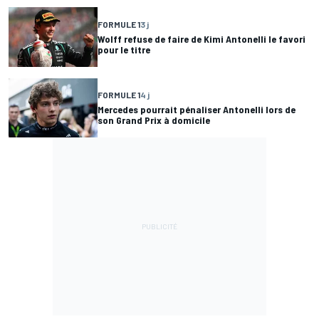
FORMULE 1
3 j
Wolff refuse de faire de Kimi Antonelli le favori
pour le titre
FORMULE 1
4 j
Mercedes pourrait pénaliser Antonelli lors de
son Grand Prix à domicile