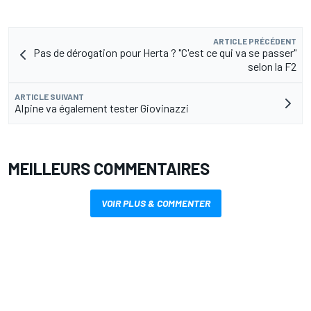
ARTICLE PRÉCÉDENT
Pas de dérogation pour Herta ? "C'est ce qui va se passer"
selon la F2
ARTICLE SUIVANT
Alpine va également tester Giovinazzi
MEILLEURS COMMENTAIRES
VOIR PLUS & COMMENTER