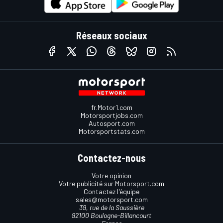
Réseaux sociaux
fr.Motor1.com
Motorsportjobs.com
Autosport.com
Motorsportstats.com
Contactez-nous
Votre opinion
Votre publicité sur Motorsport.com
Contactez l'équipe
sales@motorsport.com
39, rue de la Saussière
92100 Boulogne-Billancourt