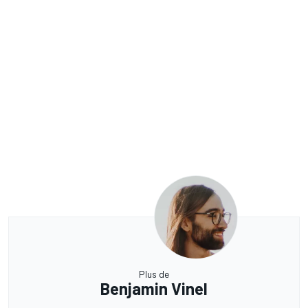
Plus de
Benjamin Vinel