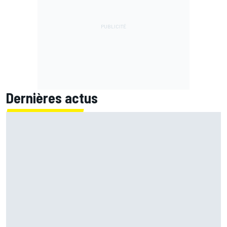
Dernières actus