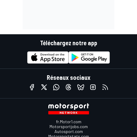
Téléchargez notre app
Réseaux sociaux
fr.Motor1.com
Motorsportjobs.com
Autosport.com
Motorsportstats.com