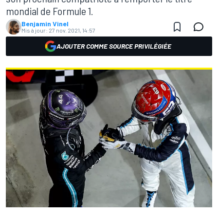
mondial de Formule 1.
Benjamin Vinel
Mis à jour:
27 nov. 2021, 14:57
AJOUTER COMME SOURCE PRIVILÉGIÉE