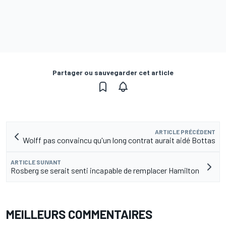
Partager ou sauvegarder cet article
ARTICLE PRÉCÉDENT
Wolff pas convaincu qu'un long contrat aurait aidé Bottas
ARTICLE SUIVANT
Rosberg se serait senti incapable de remplacer Hamilton
MEILLEURS COMMENTAIRES