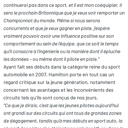
continuerai pas dans ce sport, et il est mon coéquipier, il
sera le prochain Britannique que je veux voir remporter un
Championnat du monde. Même si nous serons
concurrents et que je veux gagner en piste, j'espère
vraiment pouvoir avoir une influence positive sur son
comportement au sein de l'équipe, que ce soit le temps
qu'il consacre à l'ingénierie ou la manière dont il épluche
les données – ou même dont il pilote en piste."
Ayant fait ses débuts dans la catégorie reine du sport
automobile en 2007, Hamilton porte en tout cas un
regard critique sur la jeune génération, notamment
concernant les avantages et les inconvénients des
circuits tels qu'ils sont conçus de nos jours.
"Ce que je dirais, c'est que les jeunes pilotes aujourd'hui
ont grandi sur des circuits qui ont tous de grandes zones
de dégagement, tandis qu'à mes débuts en sport auto, la