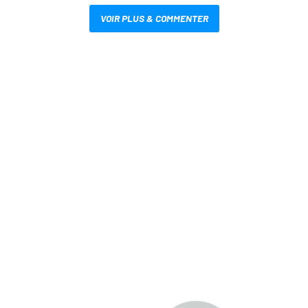
VOIR PLUS & COMMENTER