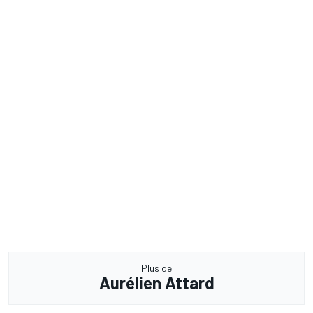
Plus de
Aurélien Attard