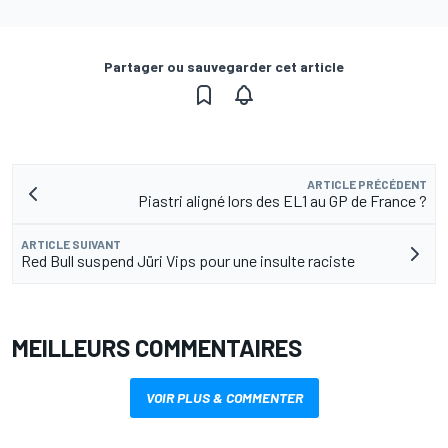
Partager ou sauvegarder cet article
ARTICLE PRÉCÉDENT
Piastri aligné lors des EL1 au GP de France ?
ARTICLE SUIVANT
Red Bull suspend Jüri Vips pour une insulte raciste
MEILLEURS COMMENTAIRES
VOIR PLUS & COMMENTER