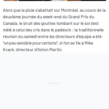
Alors que la pluie s'abattait sur Montréal, au cours de la
deuxième journée du week-end du Grand Prix du
Canada, le bruit des gouttes tombant sur le sol s'est
mêlé à celui des cris dans le paddock : la traditionnelle
réunion du samedi entre les directeurs d'équipe a été
"un peu sensible pour certains"
, si l'on se fie à Mike
Krack, directeur d'
Aston Martin
.