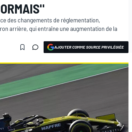
ORMAIS"
dence des changements de réglementation,
eron arrière, qui entraîne une augmentation de la
AJOUTER COMME SOURCE PRIVILÉGIÉE