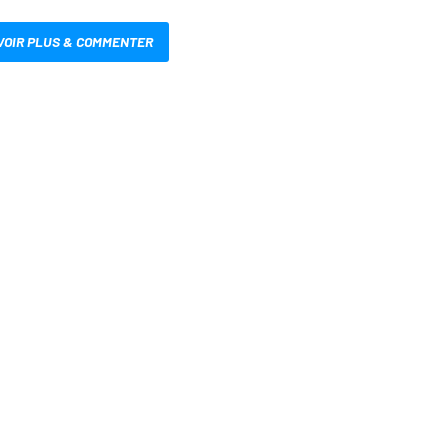
VOIR PLUS & COMMENTER