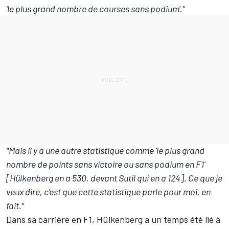
'le plus grand nombre de courses sans podium'."
"Mais il y a une autre statistique comme 'le plus grand
nombre de points sans victoire ou sans podium en F1'
[Hülkenberg en a 530, devant Sutil qui en a 124]. Ce que je
veux dire, c'est que cette statistique parle pour moi, en
fait."
Dans sa carrière en F1, Hülkenberg a un temps été lié à