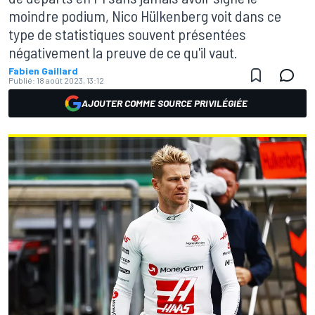
moindre podium, Nico Hülkenberg voit dans ce
type de statistiques souvent présentées
négativement la preuve de ce qu'il vaut.
Fabien Gaillard
Publié:
18 août 2023, 13:12
AJOUTER COMME SOURCE PRIVILÉGIÉE