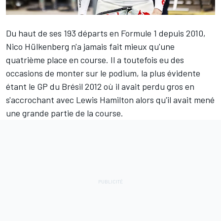
Du haut de ses 193 départs en Formule 1 depuis 2010,
Nico Hülkenberg
n'a jamais fait mieux qu'une
quatrième place en course. Il a toutefois eu des
occasions de monter sur le podium, la plus évidente
étant le GP du Brésil 2012 où il avait perdu gros en
s'accrochant avec
Lewis Hamilton
alors qu'il avait mené
une grande partie de la course.