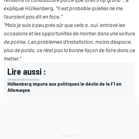
expliqué Hülkenberg.
"Il est probable qu'elles ne me
l'auraient pas dit en face."
"Mais je suis à peu près sûr que cela a, oui, entravé les
occasions et les opportunités de monter dans une voiture
de pointe. Les problèmes d'installation, moins d'espace,
plus de poids, ce n'est pas la bonne façon de faire dans ce
métier."
Lire aussi :
Hülkenberg impute aux politiques le déclin de la F1 en
Allemagne