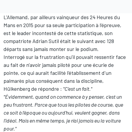
L'Allemand, par ailleurs vainqueur des 24 Heures du
Mans en 2015 pour sa seule participation à l'épreuve,
est le leader incontesté de cette statistique, son
compatriote
Adrian Sutil
était le suivant avec 128
départs sans jamais monter sur le podium.
Interrogé sur la frustration qu'il pouvait ressentir face
au fait de n'avoir jamais piloté pour une écurie de
pointe, ce qui aurait facilité l'établissement d'un
palmarès plus conséquent dans la discipline,
Hülkenberg de répondre :
"C'est un fait."
"Évidemment, quand on commence à y penser, c'est un
peu frustrant. Parce que tous les pilotes de course, que
ce soit à l'époque ou aujourd'hui, veulent gagner, dans
l'idéal. Mais en même temps, je n'ai jamais eu la voiture
pour."