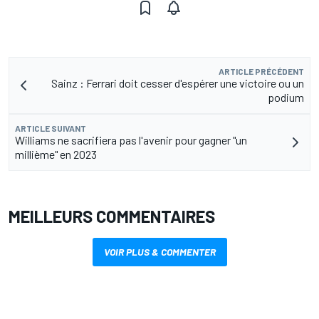
ARTICLE PRÉCÉDENT
Sainz : Ferrari doit cesser d'espérer une victoire ou un
podium
ARTICLE SUIVANT
Williams ne sacrifiera pas l'avenir pour gagner "un
millième" en 2023
MEILLEURS COMMENTAIRES
VOIR PLUS & COMMENTER