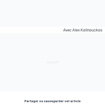
Avec Alex Kalinauckas
Partager ou sauvegarder cet article