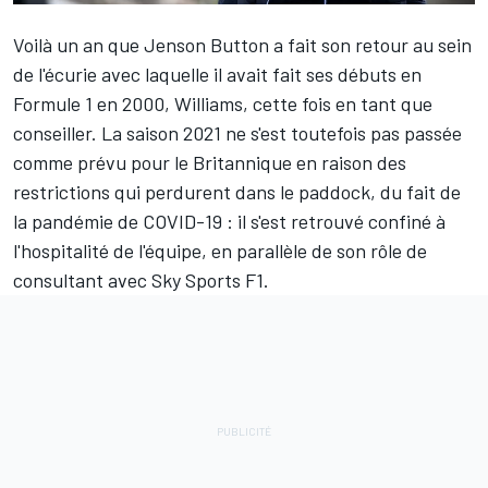
Voilà un an que
Jenson Button
a fait son retour au sein
de l'écurie avec laquelle il avait fait ses débuts en
Formule 1 en 2000,
Williams
, cette fois en tant que
conseiller. La saison 2021 ne s'est toutefois pas passée
comme prévu pour le Britannique en raison des
restrictions qui perdurent dans le paddock, du fait de
la pandémie de COVID-19 : il s'est retrouvé confiné à
l'hospitalité de l'équipe, en parallèle de son rôle de
consultant avec Sky Sports F1.