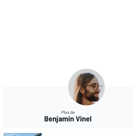
Plus de
Benjamin Vinel