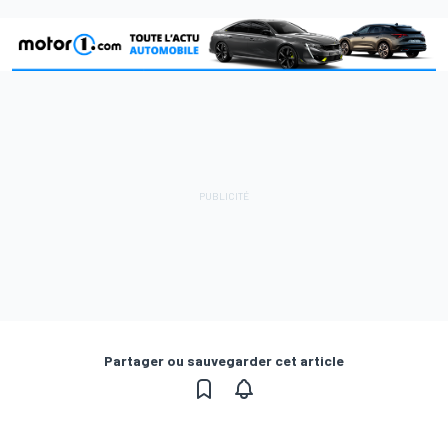
Partager ou sauvegarder cet article