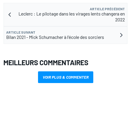
ARTICLE PRÉCÉDENT
Leclerc : Le pilotage dans les virages lents changera en
2022
ARTICLE SUIVANT
Bilan 2021 - Mick Schumacher à l'école des sorciers
MEILLEURS COMMENTAIRES
VOIR PLUS & COMMENTER