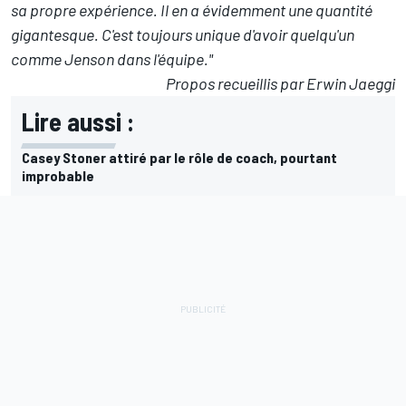
sa propre expérience. Il en a évidemment une quantité
gigantesque. C'est toujours unique d'avoir quelqu'un
comme Jenson dans l'équipe."
Propos recueillis par Erwin Jaeggi
Lire aussi :
Casey Stoner attiré par le rôle de coach, pourtant
improbable