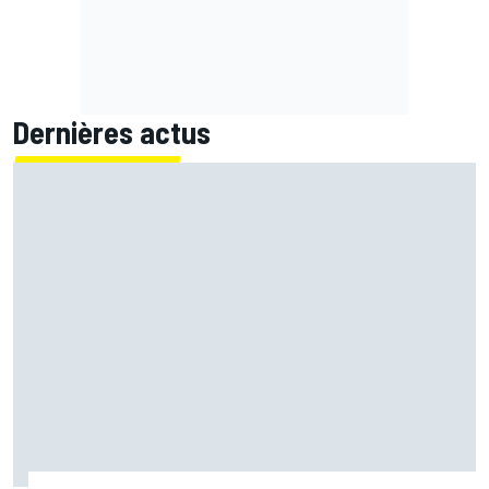
Dernières actus