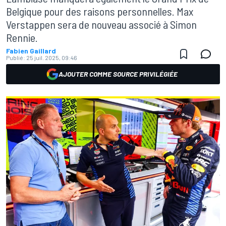
Belgique pour des raisons personnelles. Max
Verstappen sera de nouveau associé à Simon
Rennie.
Fabien Gaillard
Publié:
25 juil. 2025, 09:46
AJOUTER COMME SOURCE PRIVILÉGIÉE