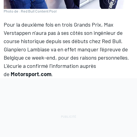
Photo de : Red Bull Content Pool
Pour la deuxième fois en trois Grands Prix,
Max
Verstappen
n'aura pas à ses côtés son ingénieur de
course historique depuis ses débuts chez
Red Bull
.
Gianpiero Lambiase va en effet manquer l'épreuve de
Belgique ce week-end, pour des raisons personnelles.
L'écurie a confirmé l'information auprès
de
Motorsport.com
.