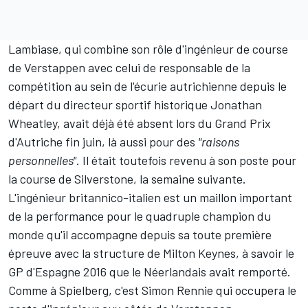
Lambiase, qui combine son rôle d'ingénieur de course
de Verstappen avec celui de responsable de la
compétition au sein de l'écurie autrichienne depuis le
départ du directeur sportif historique Jonathan
Wheatley,
avait déjà été absent lors du Grand Prix
d'Autriche fin juin
, là aussi pour des
"raisons
personnelles"
. Il était toutefois revenu à son poste pour
la course de Silverstone, la semaine suivante.
L'ingénieur britannico-italien est un maillon important
de la performance pour le quadruple champion du
monde qu'il accompagne depuis sa toute première
épreuve avec la structure de Milton Keynes, à savoir le
GP d'Espagne 2016 que le Néerlandais avait remporté.
Comme à Spielberg, c'est Simon Rennie qui occupera le