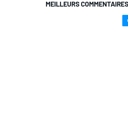
MEILLEURS COMMENTAIRE
AUTRES CHAMPIONNATS