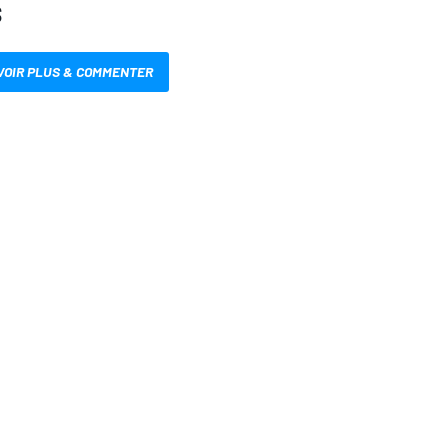
S
VOIR PLUS & COMMENTER