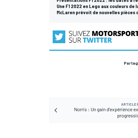
Une F1 2022 en Lego aux couleurs de
McLaren prévoit de nouvelles pièces 
Partag
ARTICLE
Norris : Un gain d'expérience e
progressi