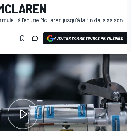
 MCLAREN
mule 1 à l'écurie McLaren jusqu'à la fin de la saison
AJOUTER COMME SOURCE PRIVILÉGIÉE