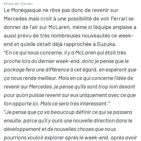
Photo de: Ferrari
Le Monégasque ne rêve pas donc de revenir sur
Mercedes mais croit à une possibilité de voir Ferrari se
donner de l'air sur
McLaren
, même si l'équipe anglaise a
aussi prévu de très nombreuses nouveautés ce week-
end et qu'elle s'était déjà rapprochée à Suzuka.
"En ce qui nous concerne, il y a McLaren qui était très
proche lors du dernier week-end, donc je pense que le
package fera une différence à cet égard, en espérant que
ça nous rende meilleur. Mais en ce qui concerne l'idée de
revenir sur Mercedes, je pense qu'ils sont trop loin devant
pour qu'on puisse revenir sur eux uniquement avec ce que
l'on apporte ici. Mais ce sera très intéressant."
"Je pense que ça va beaucoup définir ce qui se passera
ensuite, parce qu'il y aura une nouvelle direction dans le
développement et de nouvelles choses que nous
pourrions vouloir explorer après le week-end, après avoir