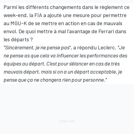
Parmi les différents changements dans le règlement ce
week-end, la FIA a ajouté une mesure pour permettre
au MGU-K de se mettre en action en cas de mauvais
envol. De quoi mettre à mal l'avantage de Ferrari dans
les départs
?
"Sincèrement, je ne pense pas"
, a répondu Leclerc.
"Je
ne pense as que cela va influencer les performances des
équipes au départ. C'est pour s'élancer en cas de très
mauvais départ, mais si on a un départ acceptable, je
pense que ça ne changera rien pour personne."