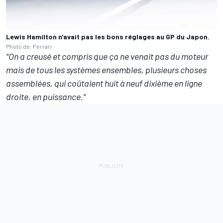
Lewis Hamilton n'avait pas les bons réglages au GP du Japon.
Photo de: Ferrari
"On a creusé et compris que ça ne venait pas du moteur
mais de tous les systèmes ensembles, plusieurs choses
assemblées, qui coûtaient huit à neuf dixième en ligne
droite, en puissance."