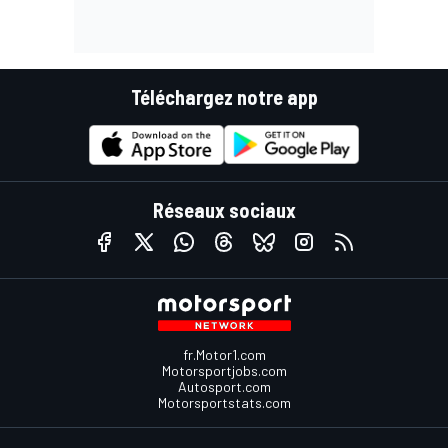
Téléchargez notre app
Réseaux sociaux
fr.Motor1.com
Motorsportjobs.com
Autosport.com
Motorsportstats.com