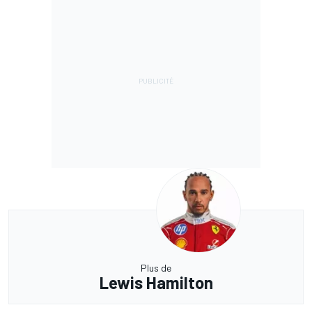
Plus de
Lewis Hamilton