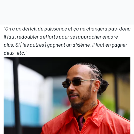
"On a un déficit de puissance et ça ne changera pas, donc
il faut redoubler d'efforts pour se rapprocher encore
plus. Si [les autres] gagnent un dixième, il faut en gagner
deux, etc."