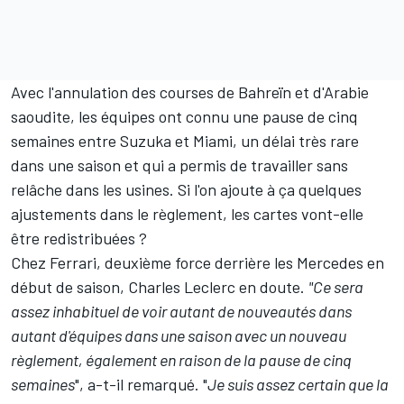
Avec l'annulation des courses de Bahreïn et d'Arabie
saoudite, les équipes ont connu une pause de cinq
semaines entre Suzuka et Miami, un délai très rare
dans une saison et qui a permis de travailler sans
relâche dans les usines. Si l'on ajoute à ça
quelques
ajustements dans le règlement
, les cartes vont-elle
être redistribuées
?
Chez
Ferrari
, deuxième force derrière les
Mercedes
en
début de saison,
Charles Leclerc
en doute.
"Ce sera
assez inhabituel de voir autant de nouveautés dans
autant d'équipes dans une saison avec un nouveau
règlement, également en raison de la pause de cinq
semaines
", a-t-il remarqué. "
Je suis assez certain que la