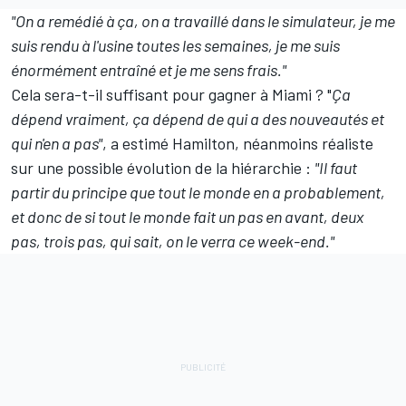
"On a remédié à ça, on a travaillé dans le simulateur, je me
suis rendu à l'usine toutes les semaines, je me suis
énormément entraîné et je me sens frais."
Cela sera-t-il suffisant pour gagner à Miami ? "
Ça
dépend vraiment, ça dépend de qui a des nouveautés et
qui n'en a pas"
, a estimé Hamilton, néanmoins réaliste
sur une possible évolution de la hiérarchie :
"Il faut
partir du principe que tout le monde en a probablement,
et donc de si tout le monde fait un pas en avant, deux
pas, trois pas, qui sait, on le verra ce week-end."