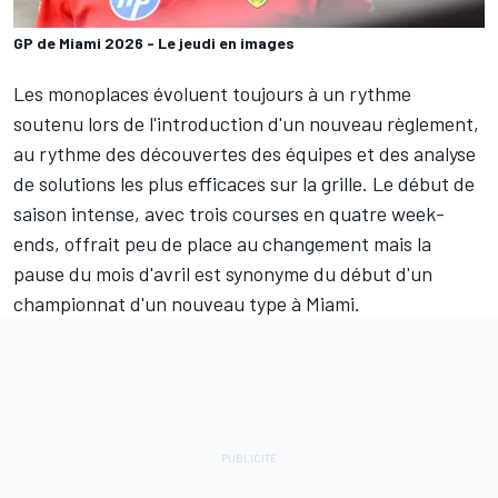
GP de Miami 2026 - Le jeudi en images
Les monoplaces évoluent toujours à un rythme
soutenu lors de l'introduction d'un nouveau règlement,
au rythme des découvertes des équipes et des analyse
de solutions les plus efficaces sur la grille. Le début de
saison intense, avec trois courses en quatre week-
ends, offrait peu de place au changement mais la
pause du mois d'avril est synonyme du début d'un
championnat d'un nouveau type à Miami.