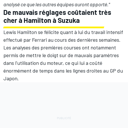
analysé ce que les autres équipes auront apporté."
De mauvais réglages coûtaient très
cher à Hamilton à Suzuka
Lewis Hamilton
se félicite quant à lui du travail intensif
effectué par Ferrari au cours des dernières semaines.
Les analyses des premières courses ont notamment
permis de mettre le doigt sur de mauvais paramètres
dans l'utilisation du moteur, ce qui lui a coûté
énormément de temps dans les lignes droites au GP du
Japon.