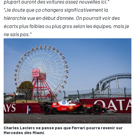
plupart auront des voitures assez nouvelles ici."
"Je doute que ça changera significativement la
hiérarchie vue en début d'année. On pourrait voir des
écarts plus faibles ou plus gros selon les équipes, mais je
ne sais pas."
Charles Leclerc ne pense pas que Ferrari pourra revenir sur
Mercedes dès Miami.