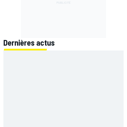
Dernières actus