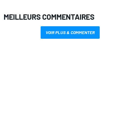
MEILLEURS COMMENTAIRES
VOIR PLUS & COMMENTER