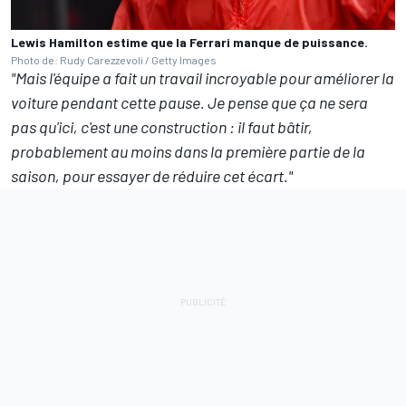
Lewis Hamilton estime que la Ferrari manque de puissance.
Photo de: Rudy Carezzevoli / Getty Images
"Mais l'équipe a fait un travail incroyable pour améliorer la
voiture pendant cette pause. Je pense que ça ne sera
pas qu'ici, c'est une construction : il faut bâtir,
probablement au moins dans la première partie de la
saison, pour essayer de réduire cet écart."