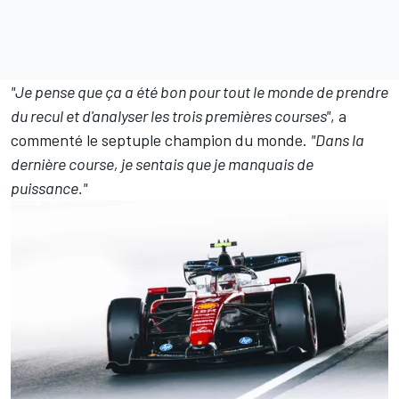
"Je pense que ça a été bon pour tout le monde de prendre
du recul et d'analyser les trois premières courses"
, a
commenté le septuple champion du monde.
"Dans la
dernière course, je sentais que je manquais de
puissance."