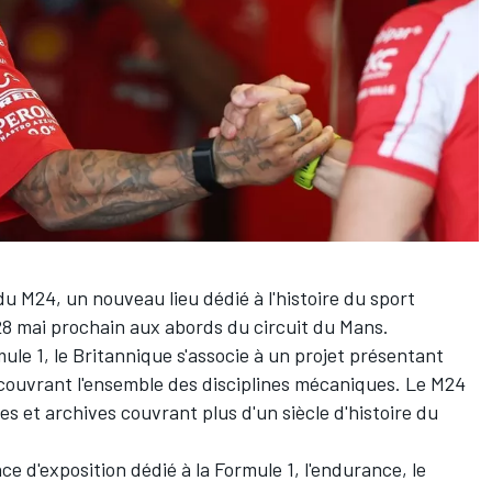
 M24, un nouveau lieu dédié à l'histoire du sport
 28 mai prochain aux abords du circuit du Mans.
e 1, le Britannique s'associe à un projet présentant
s couvrant l'ensemble des disciplines mécaniques. Le M24
s et archives couvrant plus d'un siècle d'histoire du
d'exposition dédié à la Formule 1, l'endurance, le