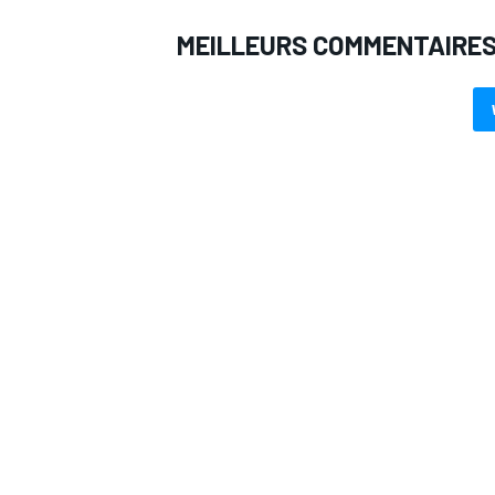
MEILLEURS COMMENTAIRE