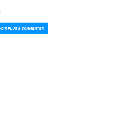
S
VOIR PLUS & COMMENTER