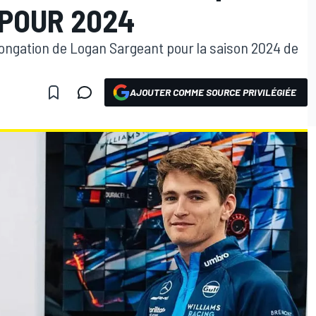
 POUR 2024
longation de Logan Sargeant pour la saison 2024 de
AJOUTER COMME SOURCE PRIVILÉGIÉE