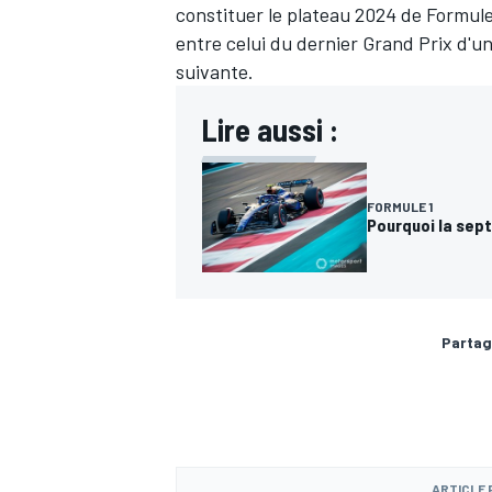
constituer le plateau 2024 de Formule 
entre celui du dernier Grand Prix d'un
suivante.
Lire aussi :
FORMULE 1
Pourquoi la sept
Partag
ARTICLE