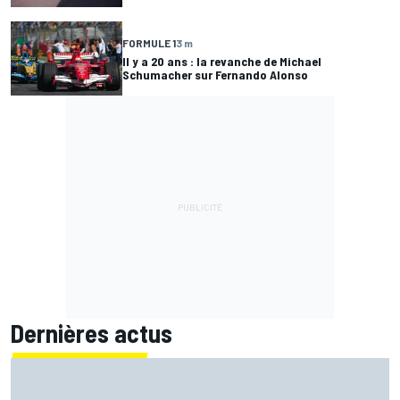
FORMULE 1
3 m
Il y a 20 ans : la revanche de Michael
Schumacher sur Fernando Alonso
Dernières actus