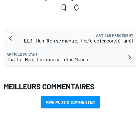
ARTICLE PRÉCÉDENT
EL3 - Hamilton se montre, Ricciardo (encore) à l'arrêt
ARTICLE SUIVANT
Qualifs - Hamilton impérial à Yas Marina
MEILLEURS COMMENTAIRES
VOIR PLUS & COMMENTER