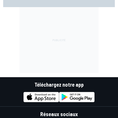
Márquez quitte le top 3
Téléchargez notre app
Réseaux sociaux