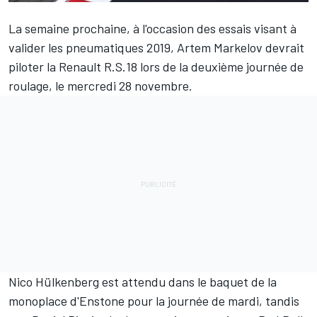
La semaine prochaine, à l'occasion des essais visant à
valider les pneumatiques 2019,
Artem Markelov
devrait
piloter la Renault R.S.18 lors de la deuxième journée de
roulage, le mercredi 28 novembre.
Nico Hülkenberg
est attendu dans le baquet de la
monoplace d'Enstone pour la journée de mardi, tandis