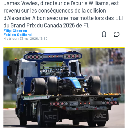
James Vowles, directeur de l'écurie Williams, est
revenu sur les conséquences de la collision
d'Alexander Albon avec une marmotte lors des EL1
du Grand Prix du Canada 2026 de F1.
Filip Cleeren
Fabien Gaillard
Mis à jour:
23 mai 2026, 13:50