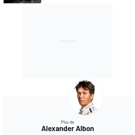
Plus de
Alexander Albon