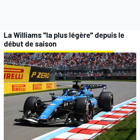
La Williams "la plus légère" depuis le
début de saison