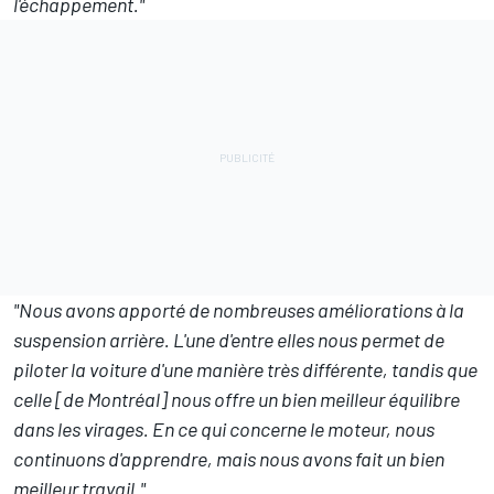
l'échappement."
"Nous avons apporté de nombreuses améliorations à la
suspension arrière. L'une d'entre elles nous permet de
piloter la voiture d'une manière très différente, tandis que
celle [de Montréal] nous offre un bien meilleur équilibre
dans les virages. En ce qui concerne le moteur, nous
continuons d'apprendre, mais nous avons fait un bien
meilleur travail."