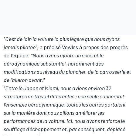
"C'est de loin la voiture la plus légère que nous ayons
jamais pilotée"
, a précisé Vowles à propos des progrès
de l'équipe.
"Nous avons ajouté un ensemble
aérodynamique substantiel, notamment des
modifications au niveau du plancher, de la carrosserie et
de l'aileron avant."
"Entre le Japon et Miami, nous avions environ 32
structures de travail différentes
; une seule concernait
l'ensemble aérodynamique, toutes les autres portaient
sur la manière dont nous allions améliorer les
performances de la voiture. Ici, nous avons renforcé le
soufflage d'échappement et, par conséquent, déplacé