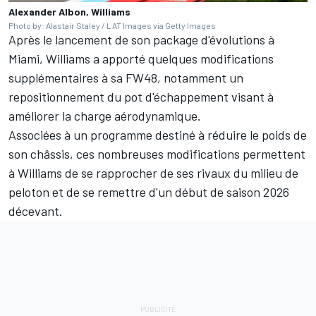
Alexander Albon, Williams
Photo by: Alastair Staley / LAT Images via Getty Images
Après le lancement de son package d'évolutions à
Miami, Williams a apporté quelques modifications
supplémentaires à sa FW48, notamment un
repositionnement du pot d'échappement visant à
améliorer la charge aérodynamique.
Associées à un programme destiné à réduire le poids de
son châssis, ces nombreuses modifications permettent
à Williams de se rapprocher de ses rivaux du milieu de
peloton et de se remettre d'un début de saison 2026
décevant.