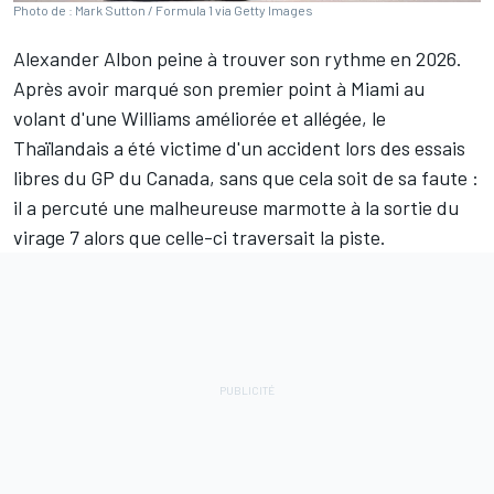
Photo de : Mark Sutton / Formula 1 via Getty Images
Alexander Albon
peine à trouver son rythme en 2026.
Après avoir marqué son premier point à Miami au
volant d'une
Williams
améliorée et allégée, le
Thaïlandais a été victime d'un accident
lors des essais
libres du GP du Canada
, sans que cela soit de sa faute
:
il a percuté une malheureuse marmotte à la sortie du
virage 7 alors que celle-ci traversait la piste.