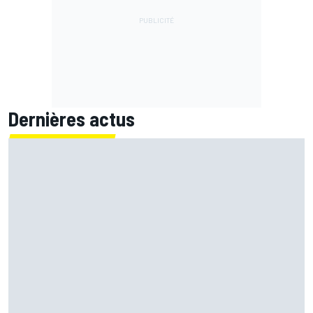
Dernières actus