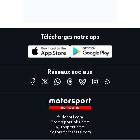
Téléchargez notre app
Réseaux sociaux
fr.Motor1.com
Motorsportjobs.com
Autosport.com
Motorsportstats.com