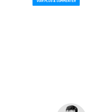
VOIR PLUS & COMMENTER