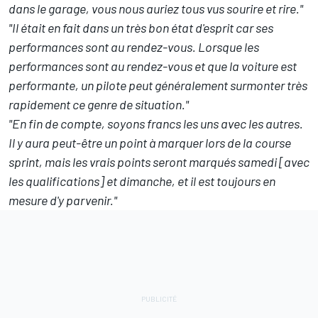
dans le garage, vous nous auriez tous vus sourire et rire."
"Il était en fait dans un très bon état d'esprit car ses
performances sont au rendez-vous. Lorsque les
performances sont au rendez-vous et que la voiture est
performante, un pilote peut généralement surmonter très
rapidement ce genre de situation."
"En fin de compte, soyons francs les uns avec les autres.
Il y aura peut-être un point à marquer lors de la course
sprint, mais les vrais points seront marqués samedi [avec
les qualifications] et dimanche, et il est toujours en
mesure d'y parvenir."