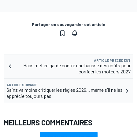
Partager ou sauvegarder cet article
ARTICLE PRÉCÉDENT
Haas met en garde contre une hausse des coûts pour
corriger les moteurs 2027
ARTICLE SUIVANT
Sainz va moins critiquer les règles 2026... même s'il ne les
apprécie toujours pas
MEILLEURS COMMENTAIRES