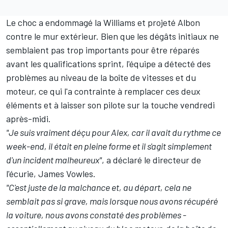
Le choc a endommagé la Williams et projeté Albon
contre le mur extérieur. Bien que les dégâts initiaux ne
semblaient pas trop importants pour être réparés
avant les qualifications sprint, l'équipe a détecté des
problèmes au niveau de la boîte de vitesses et du
moteur, ce qui l'a contrainte à remplacer ces deux
éléments et à laisser son pilote sur la touche vendredi
après-midi.
"Je suis vraiment déçu pour Alex, car il avait du rythme ce
week-end, il était en pleine forme et il s'agit simplement
d'un incident malheureux"
, a déclaré le directeur de
l'écurie, James Vowles.
"C'est juste de la malchance et, au départ, cela ne
semblait pas si grave, mais lorsque nous avons récupéré
la voiture, nous avons constaté des problèmes -