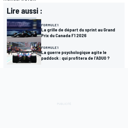
Lire aussi :
FORMULE 1
La grille de départ du sprint au Grand
Prix du Canada F1 2026
FORMULE 1
La guerre psychologique agite le
paddock : qui profitera de l'ADUO ?