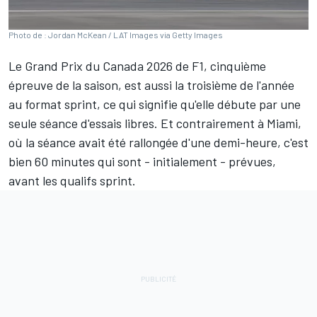
Photo de : Jordan McKean / LAT Images via Getty Images
Le Grand Prix du Canada 2026 de F1, cinquième
épreuve de la saison, est aussi la troisième de l'année
au format sprint, ce qui signifie qu'elle débute par une
seule séance d'essais libres. Et
contrairement à Miami
,
où la séance avait été rallongée d'une demi-heure, c'est
bien 60 minutes qui sont - initialement - prévues,
avant les qualifs sprint.