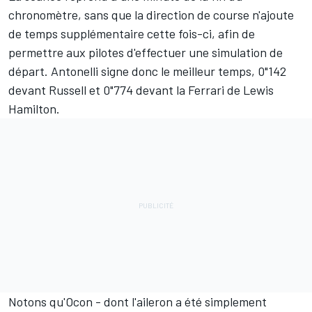
chronomètre, sans que la direction de course n'ajoute
de temps supplémentaire cette fois-ci, afin de
permettre aux pilotes d'effectuer une simulation de
départ. Antonelli signe donc le meilleur temps, 0"142
devant Russell et 0"774 devant la
Ferrari
de
Lewis
Hamilton
.
Notons qu'Ocon - dont l'aileron a été simplement