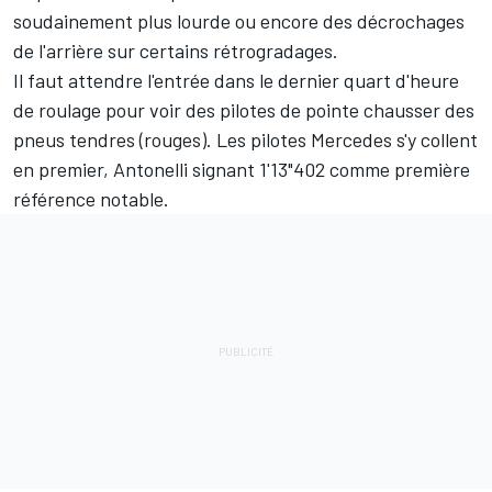
soudainement plus lourde ou encore des décrochages
de l'arrière sur certains rétrogradages.
Il faut attendre l'entrée dans le dernier quart d'heure
de roulage pour voir des pilotes de pointe chausser des
pneus tendres (rouges). Les pilotes Mercedes s'y collent
en premier, Antonelli signant 1'13"402 comme première
référence notable.