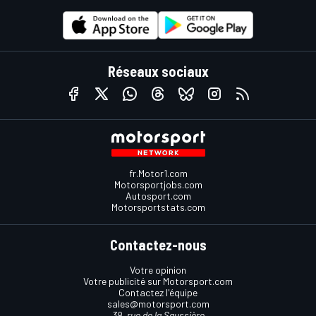
Réseaux sociaux
fr.Motor1.com
Motorsportjobs.com
Autosport.com
Motorsportstats.com
Contactez-nous
Votre opinion
Votre publicité sur Motorsport.com
Contactez l'équipe
sales@motorsport.com
39, rue de la Saussière