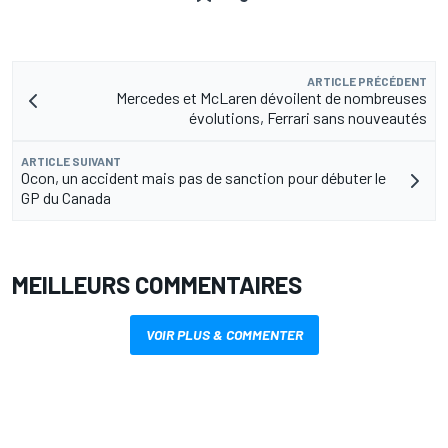
ARTICLE PRÉCÉDENT
Mercedes et McLaren dévoilent de nombreuses
évolutions, Ferrari sans nouveautés
ARTICLE SUIVANT
Ocon, un accident mais pas de sanction pour débuter le
GP du Canada
MEILLEURS COMMENTAIRES
VOIR PLUS & COMMENTER