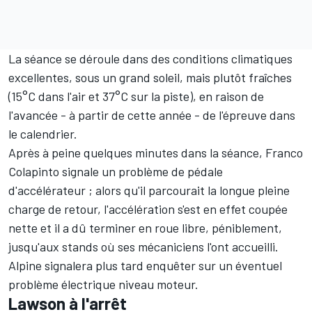
La séance se déroule dans des conditions climatiques
excellentes, sous un grand soleil, mais plutôt fraîches
(15°C dans l'air et 37°C sur la piste), en raison de
l'avancée - à partir de cette année - de l'épreuve dans
le calendrier.
Après à peine quelques minutes dans la séance,
Franco
Colapinto
signale un problème de pédale
d'accélérateur
; alors qu'il parcourait la longue pleine
charge de retour, l'accélération s'est en effet coupée
nette et il a dû terminer en roue libre, péniblement,
jusqu'aux stands où ses mécaniciens l'ont accueilli.
Alpine
signalera plus tard enquêter sur un éventuel
problème électrique niveau moteur.
Lawson à l'arrêt