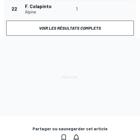
F. Colapinto
22
1
Alpine
VOIR LES RÉSULTATS COMPLETS
Partager ou sauvegarder cet article