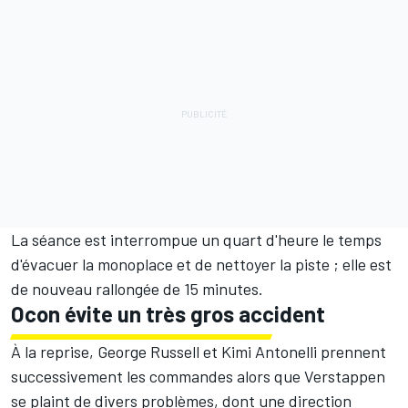
La séance est interrompue un quart d'heure le temps
d'évacuer la monoplace et de nettoyer la piste
; elle est
de nouveau rallongée de 15 minutes.
Ocon évite un très gros accident
À la reprise,
George Russell
et
Kimi Antonelli
prennent
successivement les commandes alors que Verstappen
se plaint de divers problèmes, dont une direction