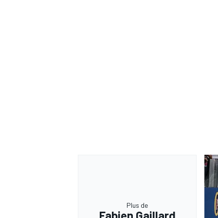
Plus de
Fabien Gaillard