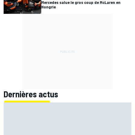
Mercedes salue le gros coup de McLaren en
Hongrie
Dernières actus