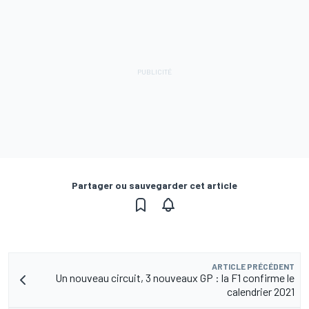
Partager ou sauvegarder cet article
ARTICLE PRÉCÉDENT
Un nouveau circuit, 3 nouveaux GP : la F1 confirme le
calendrier 2021