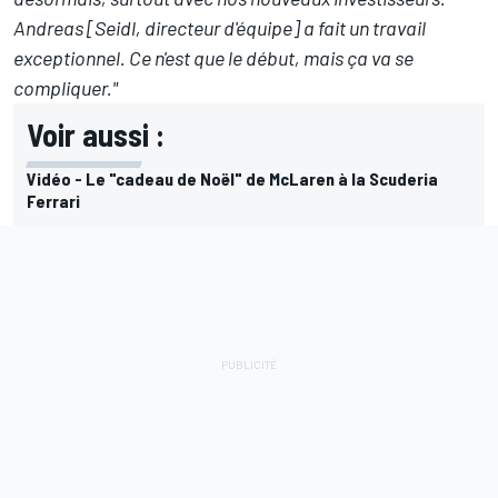
Andreas [Seidl, directeur d'équipe] a fait un travail
exceptionnel. Ce n'est que le début, mais ça va se
compliquer."
Voir aussi :
Vidéo - Le "cadeau de Noël" de McLaren à la Scuderia
Ferrari