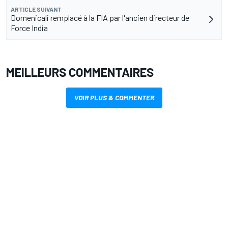
ARTICLE SUIVANT
Domenicali remplacé à la FIA par l'ancien directeur de
Force India
MEILLEURS COMMENTAIRES
VOIR PLUS & COMMENTER