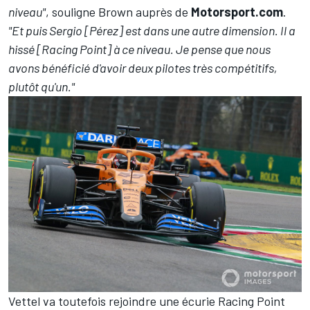
niveau"
, souligne Brown auprès de
Motorsport.com
.
"Et puis Sergio [Pérez] est dans une autre dimension. Il a
hissé [Racing Point] à ce niveau. Je pense que nous
avons bénéficié d'avoir deux pilotes très compétitifs,
plutôt qu'un."
Vettel va toutefois rejoindre une écurie Racing Point