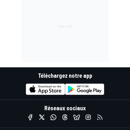
Téléchargez notre app
Réseaux sociaux