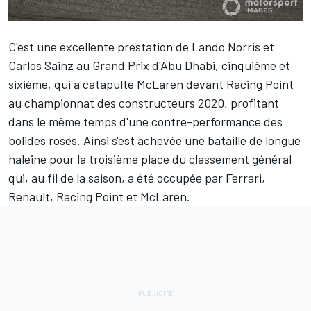
C'est une excellente prestation de
Lando Norris
et
Carlos Sainz
au Grand Prix d'Abu Dhabi, cinquième et
sixième, qui a catapulté
McLaren
devant Racing Point
au championnat des constructeurs 2020, profitant
dans le même temps d'une contre-performance des
bolides roses. Ainsi s'est achevée une bataille de longue
haleine pour la troisième place du
classement général
qui, au fil de la saison, a été occupée par Ferrari,
Renault, Racing Point et McLaren.