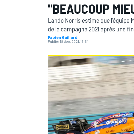
"BEAUCOUP MIEU
Lando Norris estime que l'équipe 
de la campagne 2021 après une fi
Fabien Gaillard
Publié:
18 déc. 2021, 13:54
MOTOGP