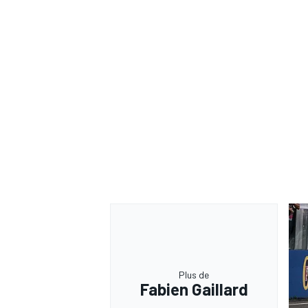
Plus de
Fabien Gaillard