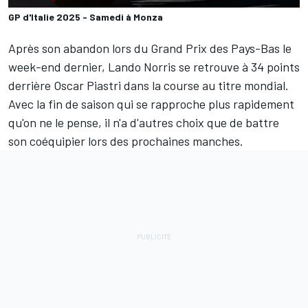
GP d'Italie 2025 - Samedi à Monza
Après son abandon lors du Grand Prix des Pays-Bas le
week-end dernier,
Lando Norris
se retrouve à 34 points
derrière
Oscar Piastri
dans la course au titre mondial.
Avec la fin de saison qui se rapproche plus rapidement
qu'on ne le pense, il n'a d'autres choix que de battre
son coéquipier lors des prochaines manches.