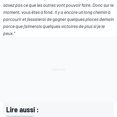
savez pas ce que les autres vont pouvoir faire. Donc sur le
moment, vous êtes à fond. Il y a encore un long chemin à
parcourir et j'essaierai de gagner quelques places demain
parce que j'aimerais quelques victoires de plus si je le
peux."
Lire aussi :