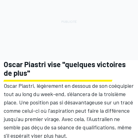
Oscar Piastri vise "quelques victoires
de plus"
Oscar Piastri, légèrement en dessous de son coéquipier
tout au long du week-end, s'élancera de la troisième
place. Une position pas si désavantageuse sur un tracé
comme celui-ci où l'aspiration peut faire la différence
jusqu'au premier virage. Avec cela, l'Australien ne
semble pas déçu de sa séance de qualifications, même
s'il espérait viser plus haut.