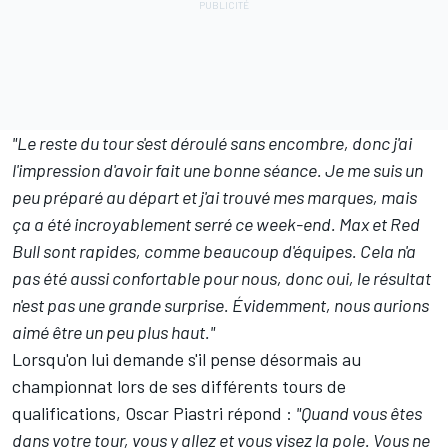
"Le reste du tour s'est déroulé sans encombre, donc j'ai
l'impression d'avoir fait une bonne séance. Je me suis un
peu préparé au départ et j'ai trouvé mes marques, mais
ça a été incroyablement serré ce week-end. Max et Red
Bull sont rapides, comme beaucoup d'équipes. Cela n'a
pas été aussi confortable pour nous, donc oui, le résultat
n'est pas une grande surprise. Évidemment, nous aurions
aimé être un peu plus haut."
Lorsqu'on lui demande s'il pense désormais au
championnat lors de ses différents tours de
qualifications, Oscar Piastri répond :
"Quand vous êtes
dans votre tour, vous y allez et vous visez la pole. Vous ne