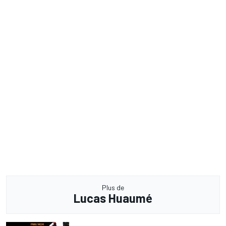
Plus de
Lucas Huaumé