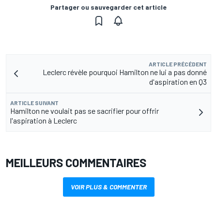
Partager ou sauvegarder cet article
ARTICLE PRÉCÉDENT
Leclerc révèle pourquoi Hamilton ne lui a pas donné
d'aspiration en Q3
ARTICLE SUIVANT
Hamilton ne voulait pas se sacrifier pour offrir
l'aspiration à Leclerc
MEILLEURS COMMENTAIRES
VOIR PLUS & COMMENTER