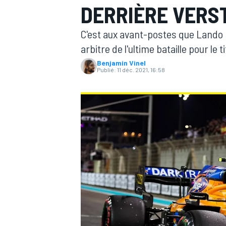
DERRIÈRE VERS
C'est aux avant-postes que Lando 
arbitre de l'ultime bataille pour le 
Benjamin Vinel
Publié:
11 déc. 2021, 16:58
MOTOGP