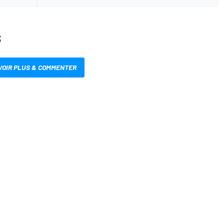
S
VOIR PLUS & COMMENTER