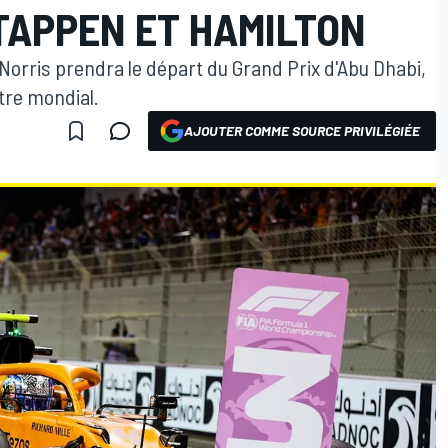
TAPPEN ET HAMILTON
Norris prendra le départ du Grand Prix d'Abu Dhabi,
titre mondial.
AJOUTER COMME SOURCE PRIVILÉGIÉE