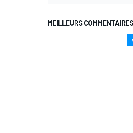
MEILLEURS COMMENTAIRE
AUTRES CHAMPIONNATS