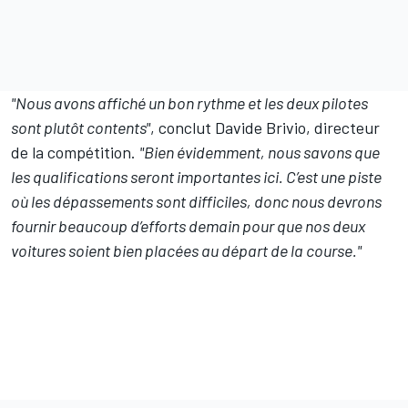
"Nous avons affiché un bon rythme et les deux pilotes
sont plutôt contents"
, conclut Davide Brivio, directeur
de la compétition.
"Bien évidemment, nous savons que
les qualifications seront importantes ici. C’est une piste
où les dépassements sont difficiles, donc nous devrons
fournir beaucoup d’efforts demain pour que nos deux
voitures soient bien placées au départ de la course."