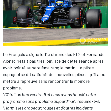
Le Français a signé le 11e chrono des EL2 et
Fernando
Alonso
n'était pas très loin, 13e de cette séance après
avoir pointé au septième rang le matin. Le pilote
espagnol se dit satisfait des nouvelles pièces qu'il a pu
mettre à l'épreuve sans rencontrer le moindre
problème.
"C’était un bon vendredi et nous avons bouclé notre
programme sans problème aujourd’hui"
, résume-t-il.
"Hormis les drapeaux rouges et d’autres incidents