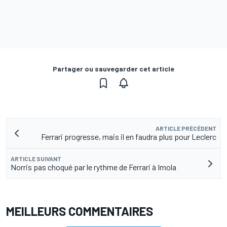
Partager ou sauvegarder cet article
ARTICLE PRÉCÉDENT
Ferrari progresse, mais il en faudra plus pour Leclerc
ARTICLE SUIVANT
Norris pas choqué par le rythme de Ferrari à Imola
MEILLEURS COMMENTAIRES