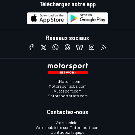
Téléchargez notre app
Réseaux sociaux
fr.Motor1.com
Motorsportjobs.com
Autosport.com
Motorsportstats.com
Contactez-nous
Votre opinion
Votre publicité sur Motorsport.com
Contactez l'équipe