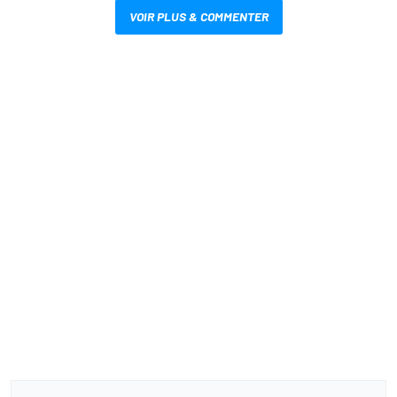
VOIR PLUS & COMMENTER