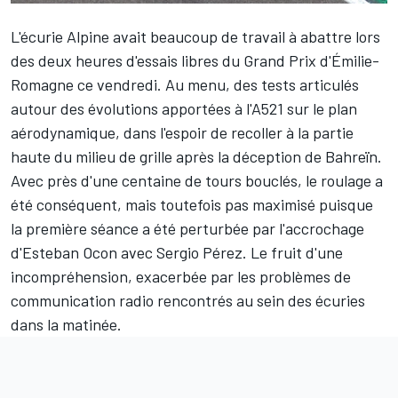
L'écurie
Alpine
avait beaucoup de travail à abattre lors
des deux heures d'essais libres du Grand Prix d'Émilie-
Romagne ce vendredi. Au menu, des tests articulés
autour des
évolutions apportées à l'A521
sur le plan
aérodynamique, dans l'espoir de recoller à la partie
haute du milieu de grille après la déception de Bahreïn.
Avec près d'une centaine de tours bouclés, le roulage a
été conséquent, mais toutefois pas maximisé puisque
la première séance a été perturbée par l'accrochage
d'
Esteban Ocon
avec
Sergio Pérez
. Le fruit d'une
incompréhension, exacerbée par les problèmes de
communication radio rencontrés au sein des écuries
dans la matinée.