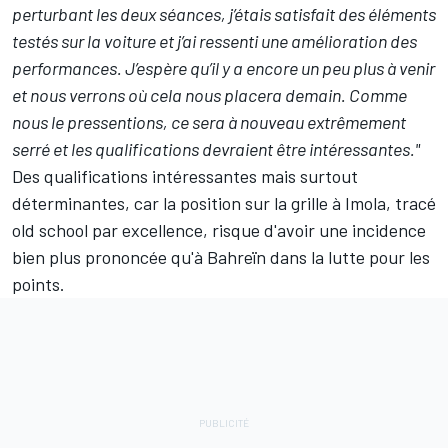
perturbant les deux séances, j’étais satisfait des éléments
testés sur la voiture et j’ai ressenti une amélioration des
performances. J’espère qu’il y a encore un peu plus à venir
et nous verrons où cela nous placera demain. Comme
nous le pressentions, ce sera à nouveau extrêmement
serré et les qualifications devraient être intéressantes."
Des qualifications intéressantes mais surtout
déterminantes, car la position sur la grille à Imola, tracé
old school par excellence, risque d'avoir une incidence
bien plus prononcée qu'à Bahreïn dans la lutte pour les
points.