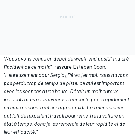
"Nous avons connu un début de week-end positif malgré
l’incident de ce matin"
, rassure Esteban Ocon.
"Heureusement pour Sergio [Pérez] et moi, nous n’avons
pas perdu trop de temps de piste, ce qui est important
avec les séances d’une heure. C’était un malheureux
incident, mais nous avons su tourner la page rapidement
en nous concentrant sur l’après-midi. Les mécaniciens
ont fait de l’excellent travail pour remettre la voiture en
état à temps, donc je les remercie de leur rapidité et de
leur efficacité."