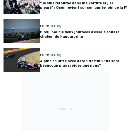
"Je suis retourné dans ma voiture et j'ai
pleuré" : Ocon revient sur son année loin de la F1
FORMULE 1
8 j
Pirelli boucle deux journées d'essais sous la
chaleur du Hungaroring
FORMULE 1
8 j
Alpine en lutte avec Aston Martin ? "Ils sont
beaucoup plus rapides que nous"