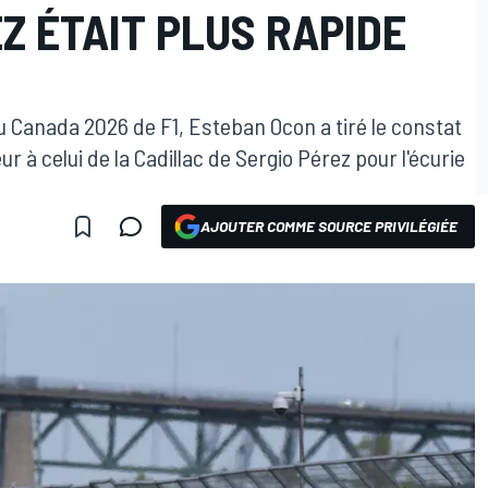
EZ ÉTAIT PLUS RAPIDE
du Canada 2026 de F1, Esteban Ocon a tiré le constat
r à celui de la Cadillac de Sergio Pérez pour l'écurie
AJOUTER COMME SOURCE PRIVILÉGIÉE