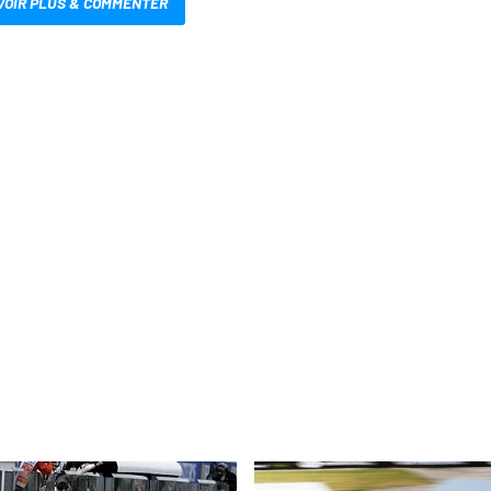
VOIR PLUS & COMMENTER