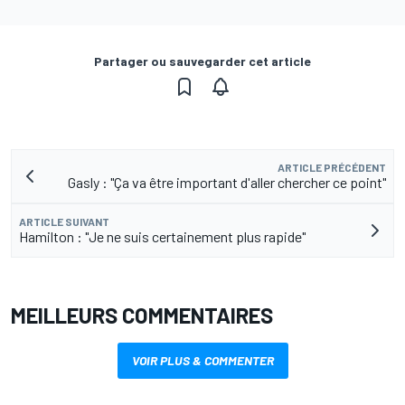
Partager ou sauvegarder cet article
ARTICLE PRÉCÉDENT
Gasly : "Ça va être important d'aller chercher ce point"
ARTICLE SUIVANT
Hamilton : "Je ne suis certainement plus rapide"
MEILLEURS COMMENTAIRES
VOIR PLUS & COMMENTER