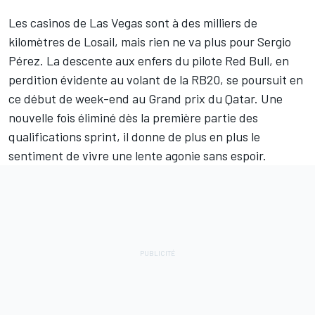
Les casinos de Las Vegas sont à des milliers de
kilomètres de Losail, mais rien ne va plus pour
Sergio
Pérez
. La descente aux enfers du pilote
Red Bull
, en
perdition évidente au volant de la RB20, se poursuit en
ce début de week-end au Grand prix du Qatar. Une
nouvelle fois éliminé dès la première partie des
qualifications sprint, il donne de plus en plus le
sentiment de vivre une lente agonie sans espoir.