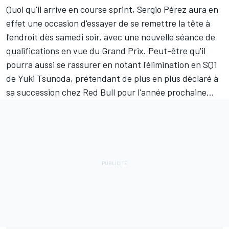
Quoi qu'il arrive en course sprint, Sergio Pérez aura en
effet une occasion d'essayer de se remettre la tête à
l'endroit dès samedi soir, avec une nouvelle séance de
qualifications en vue du Grand Prix. Peut-être qu'il
pourra aussi se rassurer en notant l'élimination en SQ1
de
Yuki Tsunoda
,
prétendant de plus en plus déclaré à
sa succession
chez Red Bull pour l'année prochaine...