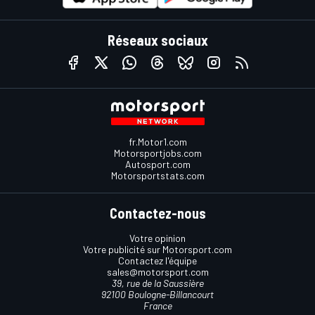
Réseaux sociaux
fr.Motor1.com
Motorsportjobs.com
Autosport.com
Motorsportstats.com
Contactez-nous
Votre opinion
Votre publicité sur Motorsport.com
Contactez l'équipe
sales@motorsport.com
39, rue de la Saussière
92100 Boulogne-Billancourt
France