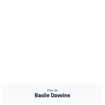
Plus de
Basile Davoine