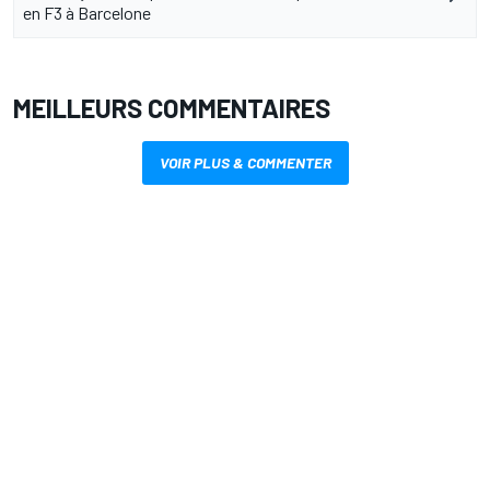
en F3 à Barcelone
MEILLEURS COMMENTAIRES
VOIR PLUS & COMMENTER