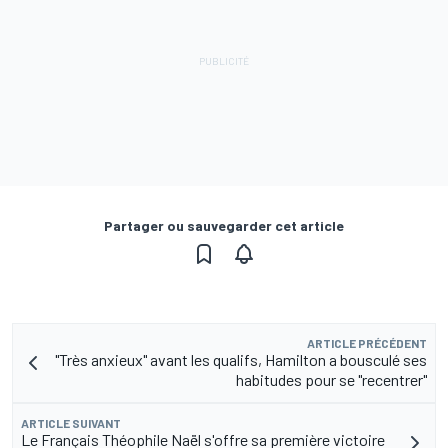
Partager ou sauvegarder cet article
ARTICLE PRÉCÉDENT
"Très anxieux" avant les qualifs, Hamilton a bousculé ses
habitudes pour se "recentrer"
ARTICLE SUIVANT
Le Français Théophile Naël s'offre sa première victoire