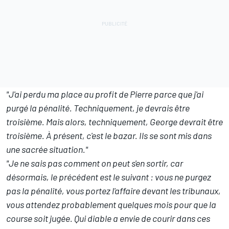
"J'ai perdu ma place au profit de Pierre parce que j'ai
purgé la pénalité. Techniquement, je devrais être
troisième. Mais alors, techniquement, George devrait être
troisième. À présent, c'est le bazar. Ils se sont mis dans
une sacrée situation."
"
Je ne sais pas comment on peut s'en sortir, car
désormais, le précédent est le suivant
: vous ne purgez
pas la pénalité, vous portez l'affaire devant les tribunaux,
vous attendez probablement quelques mois pour que la
course soit jugée. Qui diable a envie de courir dans ces