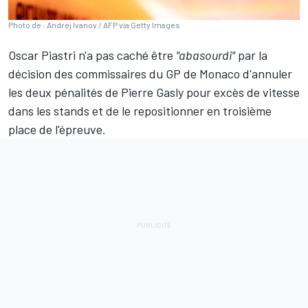
Photo de : Andrej Ivanov / AFP via Getty Images
Oscar Piastri
n'a pas caché être
"abasourdi"
par la
décision des commissaires du GP de Monaco d'annuler
les deux pénalités de
Pierre Gasly
pour excès de vitesse
dans les stands et de le repositionner en troisième
place de l'épreuve.