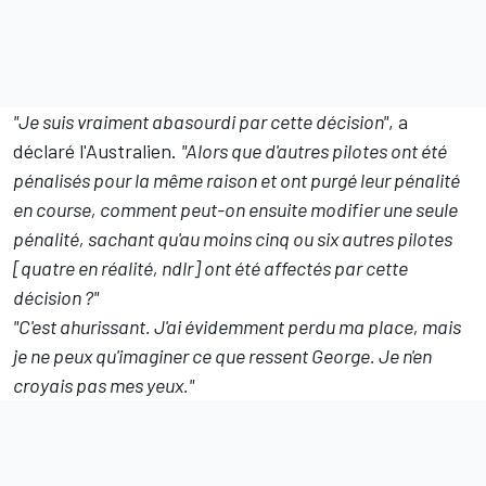
"Je suis vraiment abasourdi par cette décision"
, a
déclaré l'Australien.
"Alors que d'autres pilotes ont été
pénalisés pour la même raison et ont purgé leur pénalité
en course, comment peut-on ensuite modifier une seule
pénalité, sachant qu'au moins cinq ou six autres pilotes
[quatre en réalité, ndlr] ont été affectés par cette
décision
?"
"C'est ahurissant. J'ai évidemment perdu ma place, mais
je ne peux qu'imaginer ce que ressent George. Je n'en
croyais pas mes yeux."