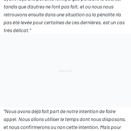
tandis que d'autres ne l'ont pas fait, et où nous nous
retrouvons ensuite dans une situation où la pénalité n'a
pas été levée pour certaines de ces dernières, est un cas
très délicat."
"Nous avons déjà fait part de notre intention de faire
appel. Nous allons utiliser le temps dont nous disposons,
et nous confirmerons ou non cette intention. Mais pour