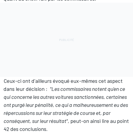
Ceux-ci ont d'ailleurs évoqué eux-mêmes cet aspect
dans leur décision
:
"Les commissaires notent qu'en ce
qui concerne les autres voitures sanctionnées, certaines
ont purgé leur pénalité, ce qui a malheureusement eu des
répercussions sur leur stratégie de course et, par
conséquent, sur leur résultat"
, peut-on ainsi lire au point
42 des conclusions.