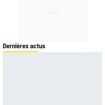
Dernières actus