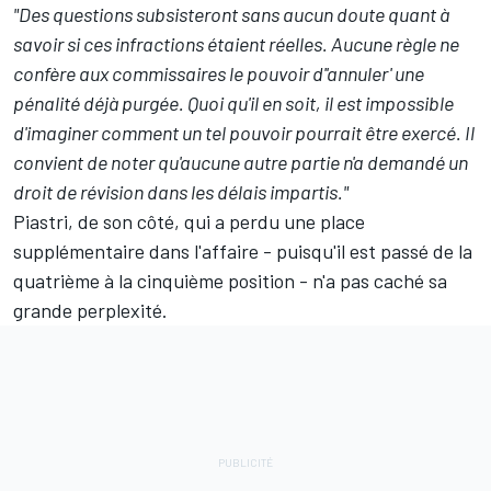
"Des questions subsisteront sans aucun doute quant à
savoir si ces infractions étaient réelles. Aucune règle ne
confère aux commissaires le pouvoir d''annuler' une
pénalité déjà purgée. Quoi qu'il en soit, il est impossible
d'imaginer comment un tel pouvoir pourrait être exercé. Il
convient de noter qu'aucune autre partie n'a demandé un
droit de révision dans les délais impartis."
Piastri, de son côté, qui a perdu une place
supplémentaire dans l'affaire
- puisqu'il est passé de la
quatrième à la cinquième position
- n'a pas caché sa
grande perplexité.