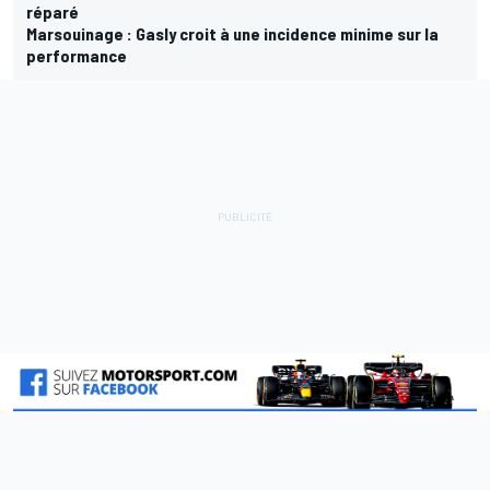
réparé
Marsouinage : Gasly croit à une incidence minime sur la
performance