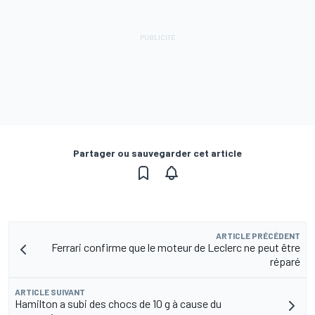
Partager ou sauvegarder cet article
ARTICLE PRÉCÉDENT
Ferrari confirme que le moteur de Leclerc ne peut être
réparé
ARTICLE SUIVANT
Hamilton a subi des chocs de 10 g à cause du