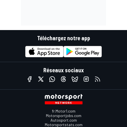
Téléchargez notre app
Réseaux sociaux
fr.Motor1.com
Motorsportjobs.com
Autosport.com
Motorsportstats.com