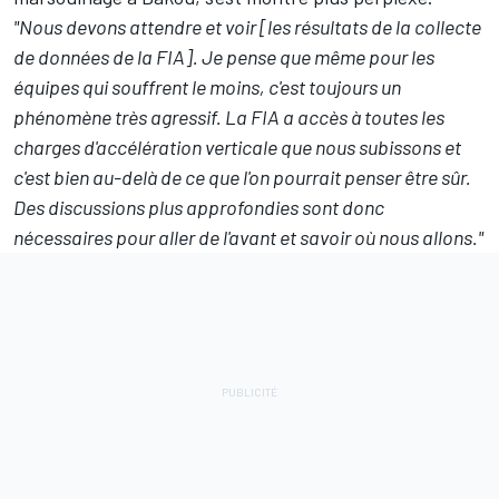
"Nous devons attendre et voir [les résultats de la collecte
de données de la FIA]. Je pense que même pour les
équipes qui souffrent le moins, c'est toujours un
phénomène très agressif. La FIA a accès à toutes les
charges d'accélération verticale que nous subissons et
c'est bien au-delà de ce que l'on pourrait penser être sûr.
Des discussions plus approfondies sont donc
nécessaires pour aller de l'avant et savoir où nous allons."