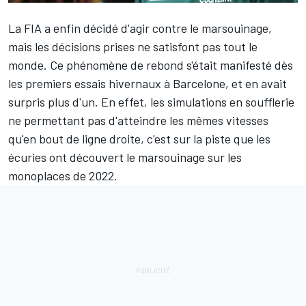
La FIA a enfin décidé d'agir contre le marsouinage,
mais les décisions prises ne satisfont pas tout le
monde. Ce phénomène de rebond s'était manifesté dès
les premiers essais hivernaux à Barcelone, et en avait
surpris plus d'un. En effet, les simulations en soufflerie
ne permettant pas d'atteindre les mêmes vitesses
qu'en bout de ligne droite, c'est sur la piste que les
écuries ont découvert le marsouinage sur les
monoplaces de 2022.