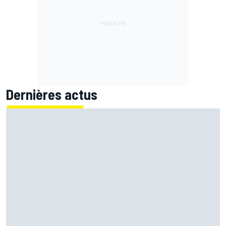
Dernières actus