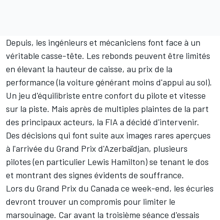
Depuis, les ingénieurs et mécaniciens font face à un
véritable casse-tête. Les rebonds peuvent être limités
en élevant la hauteur de caisse, au prix de la
performance (la voiture générant moins d'appui au sol).
Un jeu d'équilibriste entre confort du pilote et vitesse
sur la piste. Mais après de multiples plaintes de la part
des principaux acteurs, la FIA a décidé d'intervenir.
Des décisions qui font suite aux images rares aperçues
à l'arrivée du Grand Prix d'Azerbaïdjan, plusieurs
pilotes (en particulier
Lewis Hamilton
) se tenant le dos
et montrant des signes évidents de souffrance.
Lors du Grand Prix du Canada ce week-end, les écuries
devront trouver un compromis pour limiter le
marsouinage. Car avant la troisième séance d'essais