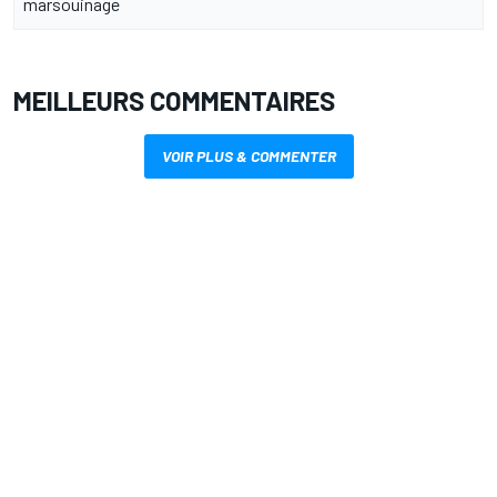
marsouinage
MEILLEURS COMMENTAIRES
VOIR PLUS & COMMENTER