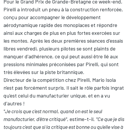
Pour le Grand Prix de Grande-Bretagne ce week-end,
Pirelli a introduit un pneu à la construction renforcée
,
conçu pour accompagner le développement
aérodynamique rapide des monoplaces et répondre
ainsi aux charges de plus en plus fortes exercées sur
les montes. Après les deux premières séances d'essais
libres vendredi, plusieurs pilotes se sont plaints de
manquer d'adhérence, ce qui peut aussi être lié aux
pressions minimales préconisées par Pirelli, qui sont
très élevées sur la piste britannique.
Directeur de la compétition chez Pirelli, Mario Isola
n'est pas forcément surpris. Il sait le rôle parfois ingrat
qu'est celui du manufacturier unique, et en a vu
d'autres !
"Je crois que c'est normal, quand on est le seul
manufacturier, d'être critiqué"
, estime-t-il.
"Ce que je dis
toujours c'est que si la critique est bonne ou qu'elle vise à