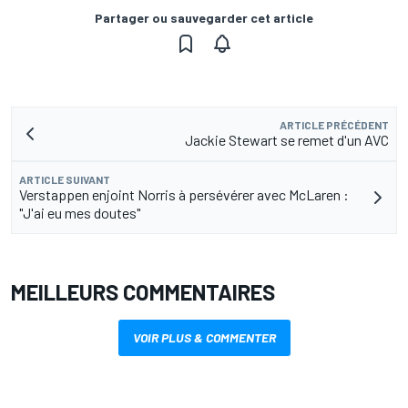
Partager ou sauvegarder cet article
ARTICLE PRÉCÉDENT
Jackie Stewart se remet d'un AVC
ARTICLE SUIVANT
Verstappen enjoint Norris à persévérer avec McLaren :
"J'ai eu mes doutes"
MEILLEURS COMMENTAIRES
VOIR PLUS & COMMENTER