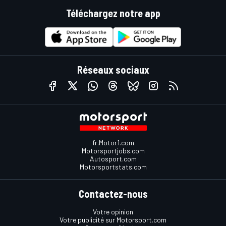
Téléchargez notre app
Réseaux sociaux
fr.Motor1.com
Motorsportjobs.com
Autosport.com
Motorsportstats.com
Contactez-nous
Votre opinion
Votre publicité sur Motorsport.com