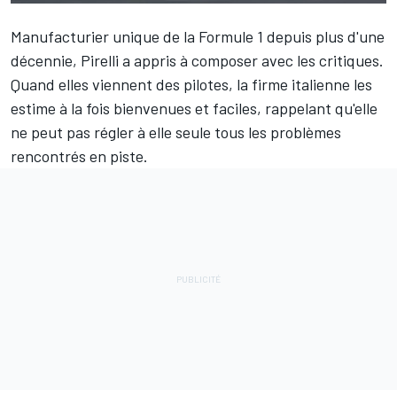
Manufacturier unique de la Formule 1 depuis plus d'une
décennie, Pirelli a appris à composer avec les critiques.
Quand elles viennent des pilotes, la firme italienne les
estime à la fois bienvenues et faciles, rappelant qu'elle
ne peut pas régler à elle seule tous les problèmes
rencontrés en piste.