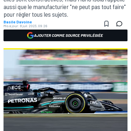
aussi que le manufacturier "ne peut pas tout faire"
pour régler tous les sujets.
Basile Davoine
Mis à jour:
8 juil. 2023, 09:26
AJOUTER COMME SOURCE PRIVILÉGIÉE