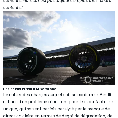
contents."
Les pneus Pirelli à Silverstone.
Le cahier des charges auquel doit se conformer Pirelli
est aussi un problème récurrent pour le manufacturier
unique, qui se sent parfois paralysé par le manque de
direction claire en termes de degré de dégradation, de