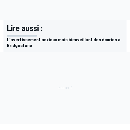
Lire aussi :
L'avertissement anxieux mais bienveillant des écuries à
Bridgestone