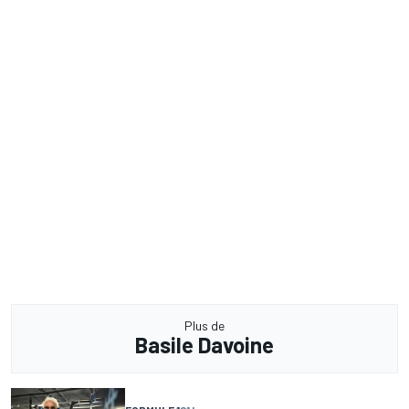
Plus de
Basile Davoine