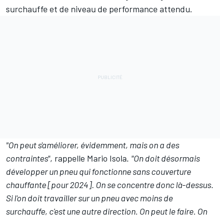
surchauffe et de niveau de performance attendu.
"On peut s'améliorer, évidemment, mais on a des
contraintes"
, rappelle Mario Isola.
"On doit désormais
développer un pneu qui fonctionne sans couverture
chauffante [pour 2024]. On se concentre donc là-dessus.
Si l'on doit travailler sur un pneu avec moins de
surchauffe, c'est une autre direction. On peut le faire. On