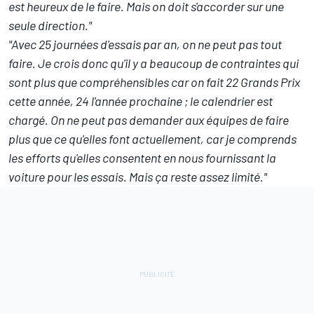
est heureux de le faire. Mais on doit s'accorder sur une
seule direction."
"Avec 25 journées d'essais par an, on ne peut pas tout
faire. Je crois donc qu'il y a beaucoup de contraintes qui
sont plus que compréhensibles car on fait 22 Grands Prix
cette année, 24 l'année prochaine ; le calendrier est
chargé. On ne peut pas demander aux équipes de faire
plus que ce qu'elles font actuellement, car je comprends
les efforts qu'elles consentent en nous fournissant la
voiture pour les essais. Mais ça reste assez limité."