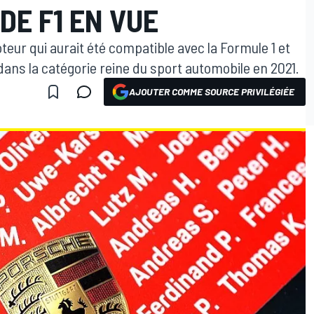
DE F1 EN VUE
teur qui aurait été compatible avec la Formule 1 et
dans la catégorie reine du sport automobile en 2021.
AJOUTER COMME SOURCE PRIVILÉGIÉE