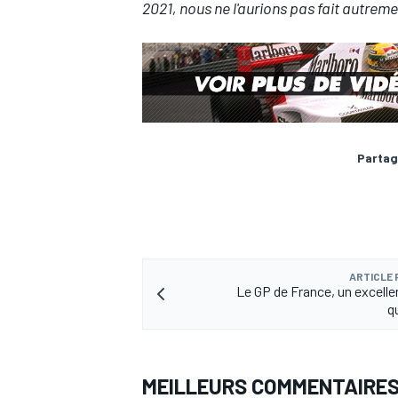
2021, nous ne l'aurions pas fait autreme
Partag
ARTICLE
Le GP de France, un excelle
q
MEILLEURS COMMENTAIRE