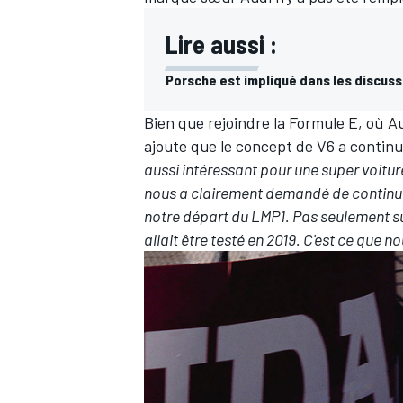
Lire aussi :
Porsche est impliqué dans les discuss
Bien que rejoindre la
Formule E
, où A
ajoute que le concept de V6 a contin
aussi intéressant pour une super voitur
nous a clairement demandé de continue
notre départ du LMP1. Pas seulement su
allait être testé en 2019. C'est ce que 