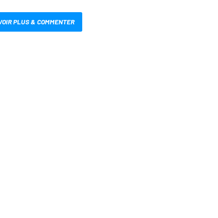
VOIR PLUS & COMMENTER