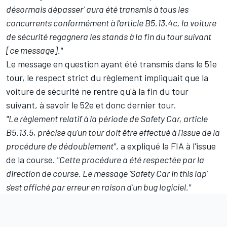
désormais dépasser' aura été transmis à tous les
concurrents conformément à l'article B5.13.4c, la voiture
de sécurité regagnera les stands à la fin du tour suivant
[ce message]."
Le message en question ayant été transmis dans le 51e
tour, le respect strict du règlement impliquait que la
voiture de sécurité ne rentre qu'à la fin du tour
suivant, à savoir le 52e et donc dernier tour.
"Le règlement relatif à la période de Safety Car, article
B5.13.5, précise qu'un tour doit être effectué à l'issue de la
procédure de dédoublement"
, a expliqué la FIA à l'issue
de la course.
"Cette procédure a été respectée par la
direction de course. Le message 'Safety Car in this lap'
s'est affiché par erreur en raison d'un bug logiciel."