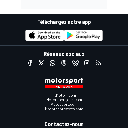
Téléchargez notre app
Réseaux sociaux
fr.Motor1.com
Motorsportjobs.com
Autosport.com
Motorsportstats.com
Contactez-nous