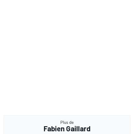
Plus de
Fabien Gaillard