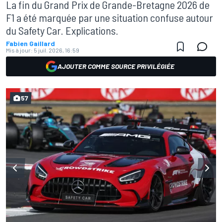
La fin du Grand Prix de Grande-Bretagne 2026 de
F1 a été marquée par une situation confuse autour
du Safety Car. Explications.
Fabien Gaillard
Mis à jour:
5 juil. 2026, 16:59
AJOUTER COMME SOURCE PRIVILÉGIÉE
57