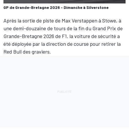
GP de Grande-Bretagne 2026 - Dimanche à Silverstone
Après la sortie de piste de
Max Verstappen
à Stowe, à
une demi-douzaine de tours de la fin du Grand Prix de
Grande-Bretagne 2026 de F1, la voiture de sécurité a
été déployée par la direction de course pour retirer la
Red Bull
des graviers.