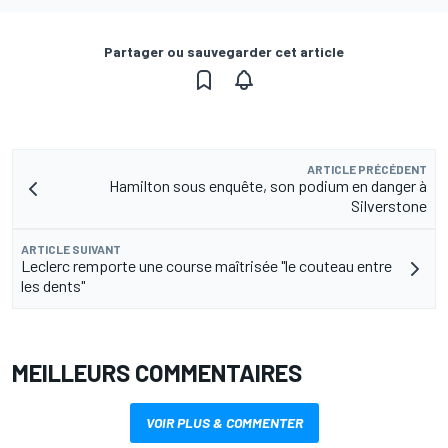
Partager ou sauvegarder cet article
ARTICLE PRÉCÉDENT
Hamilton sous enquête, son podium en danger à
Silverstone
ARTICLE SUIVANT
Leclerc remporte une course maîtrisée "le couteau entre
les dents"
MEILLEURS COMMENTAIRES
VOIR PLUS & COMMENTER