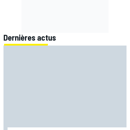
Dernières actus