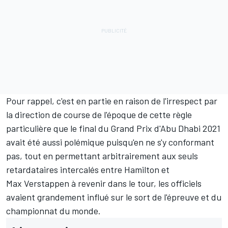
Pour rappel, c'est en partie en raison de l'irrespect par
la direction de course de l'époque de cette règle
particulière que le final du Grand Prix d'Abu Dhabi 2021
avait été aussi polémique puisqu'en ne s'y conformant
pas, tout en permettant arbitrairement aux seuls
retardataires intercalés entre Hamilton et
Max Verstappen à revenir dans le tour, les officiels
avaient grandement influé sur le sort de l'épreuve et du
championnat du monde.