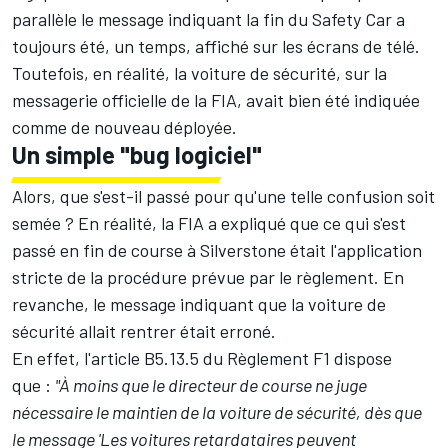
parallèle le message indiquant la fin du Safety Car a
toujours été, un temps, affiché sur les écrans de télé.
Toutefois, en réalité, la voiture de sécurité, sur la
messagerie officielle de la FIA, avait bien été indiquée
comme de nouveau déployée.
Un simple "bug logiciel"
Alors, que s'est-il passé pour qu'une telle confusion soit
semée
? En réalité, la FIA a expliqué que ce qui s'est
passé en fin de course à Silverstone était l'application
stricte de la procédure prévue par le règlement. En
revanche, le message indiquant que la voiture de
sécurité allait rentrer était erroné.
En effet, l'article B5.13.5 du Règlement F1 dispose
que
:
"À moins que le directeur de course ne juge
nécessaire le maintien de la voiture de sécurité, dès que
le message 'Les voitures retardataires peuvent