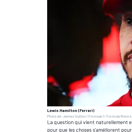
AUTRES CHAMPIONNATS
Lewis Hamilton (Ferrari)
Photo de: James Sutton / Formula 1 / Formula Motors
La question qui vient naturellement e
pour que les choses s'améliorent pou