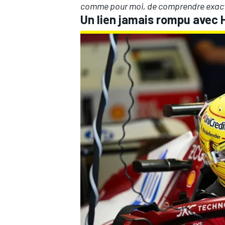
comme pour moi, de comprendre exactem
Un lien jamais rompu avec 