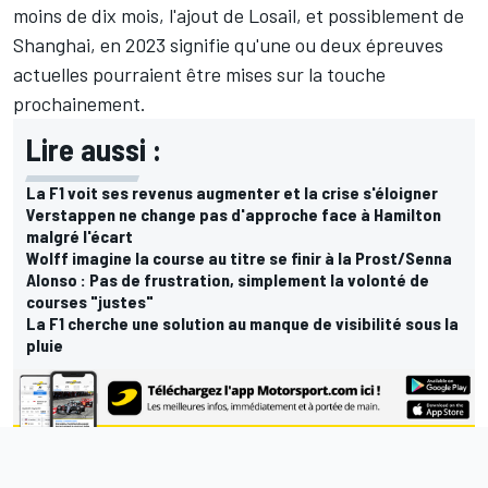
moins de dix mois, l'ajout de Losail, et possiblement de
Shanghai, en 2023 signifie qu'une ou deux épreuves
actuelles pourraient être mises sur la touche
prochainement.
Lire aussi :
La F1 voit ses revenus augmenter et la crise s'éloigner
Verstappen ne change pas d'approche face à Hamilton
malgré l'écart
Wolff imagine la course au titre se finir à la Prost/Senna
Alonso : Pas de frustration, simplement la volonté de
courses "justes"
La F1 cherche une solution au manque de visibilité sous la
pluie