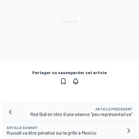
Partager ou sauvegarder cet article
ARTICLE PRÉCÉDENT
Red Bull en tête d'une séance "peu représentative"
ARTICLE SUIVANT
Russell va être pénalisé sur la grille à Mexico