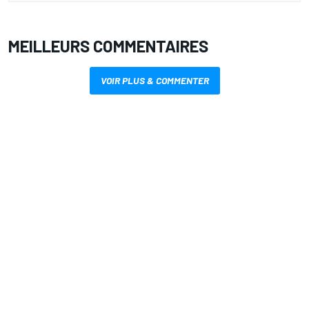
MEILLEURS COMMENTAIRES
VOIR PLUS & COMMENTER