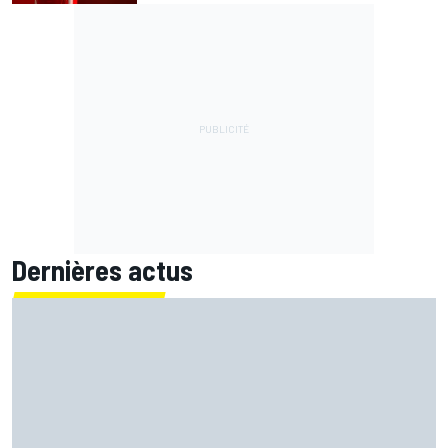
Dernières actus