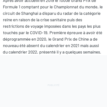
Après avoir accueilli en 2019 le
1000e Grand Prix de
Formule 1
comptant pour le Championnat du monde, le
circuit de Shanghai a disparu du radar de la catégorie
reine en raison de la crise sanitaire puis des
restrictions de voyage imposées dans les pays les plus
touchés par le COVID-19. Première épreuve à avoir été
déprogrammée en 2020, le Grand Prix de Chine a de
nouveau été absent du calendrier en 2021 mais aussi
du calendrier 2022,
présenté il y a quelques semaines
.