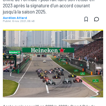
2023 après la signature d'un accord courant
jusqu'à la saison 2025.
Aurélien Attard
Publié:
6 nov. 2021, 06:48