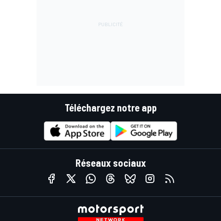
Téléchargez notre app
Réseaux sociaux