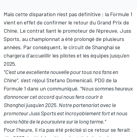
Mais cette disparation n'est pas définitive : la Formule 1
vient en effet de confirmer le retour du Grand Prix de
Chine. Le contrat liant le promoteur de l'épreuve, Juss
Sports, au championnat a été prolongé de plusieurs
années. Par conséquent, le circuit de Shanghai se
chargera d'accueillir les pilotes et les équipes jusqu'en
2025.
"C'est une excellente nouvelle pour tous nos fans en
Chine"
, s'est réjoui Stefano Domenicali, PDG de la
Formule 1 dans un communiqué.
"Nous sommes heureux
d'annoncer cet accord qui nous fera courir à
Shanghai jusqu'en 2025. Notre partenariat avec le
promoteur Juss Sports est incroyablement fort et nous
avons hâte de le poursuivre sur le long terme."
Pour l'heure, il n'a pas été précisé si ce retour se ferait