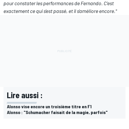
pour constater les performances de Fernando. C'est
exactement ce qui s'est passé, et il s'améliore encore."
Lire aussi :
Alonso vise encore un troisième titre en F1
Alonso : "Schumacher faisait de la magie, parfois"