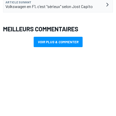
ARTICLE SUIVANT
Volkswagen en F1, c'est "sérieux" selon Jost Capito
MEILLEURS COMMENTAIRES
VOIR PLUS & COMMENTER