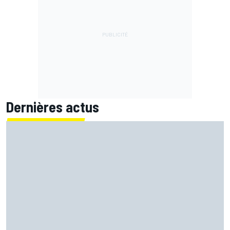
Dernières actus