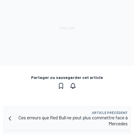
Partager ou sauvegarder cet article
ARTICLE PRÉCÉDENT
Ces erreurs que Red Bull ne peut plus commettre face à
Mercedes