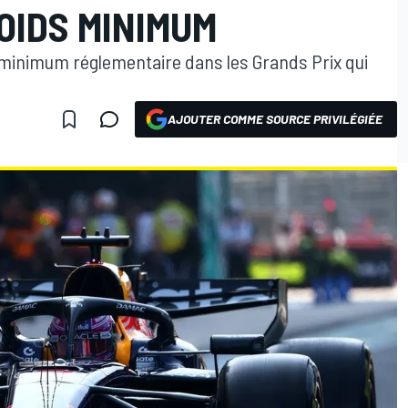
OIDS MINIMUM
s minimum réglementaire dans les Grands Prix qui
AJOUTER COMME SOURCE PRIVILÉGIÉE