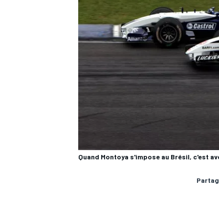
Quand Montoya s'impose au Brésil, c'est av
Partag