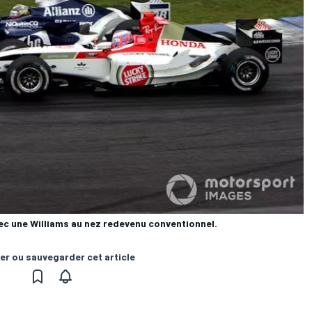
ec une Williams au nez redevenu conventionnel.
er ou sauvegarder cet article