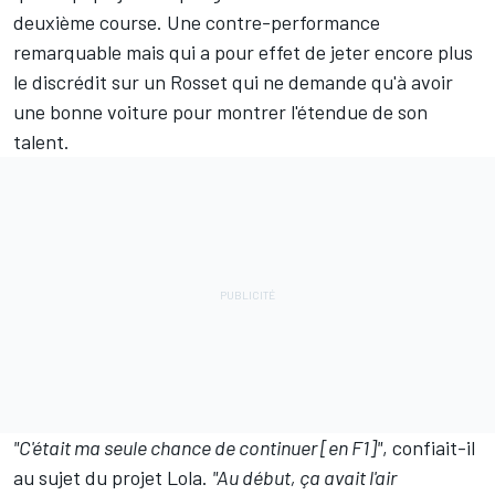
deuxième course. Une contre-performance
remarquable mais qui a pour effet de jeter encore plus
le discrédit sur un Rosset qui ne demande qu'à avoir
une bonne voiture pour montrer l'étendue de son
talent.
"C'était ma seule chance de continuer [en F1]"
, confiait-il
au sujet du projet Lola.
"Au début, ça avait l'air