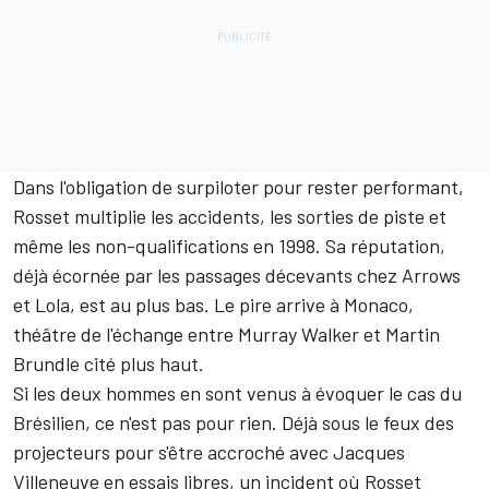
Dans l'obligation de surpiloter pour rester performant,
Rosset multiplie les accidents, les sorties de piste et
même les non-qualifications en 1998. Sa réputation,
déjà écornée par les passages décevants chez Arrows
et Lola, est au plus bas. Le pire arrive à Monaco,
théâtre de l'échange entre Murray Walker et Martin
Brundle cité plus haut.
Si les deux hommes en sont venus à évoquer le cas du
Brésilien, ce n'est pas pour rien. Déjà sous le feux des
projecteurs pour s'être accroché avec
Jacques
Villeneuve
en essais libres, un incident où Rosset