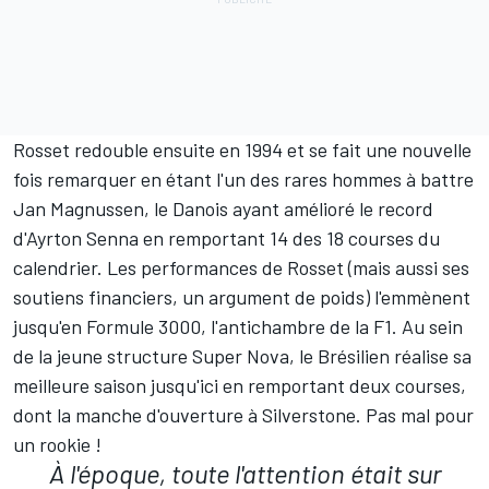
Rosset redouble ensuite en 1994 et se fait une nouvelle
fois remarquer en étant l'un des rares hommes à battre
Jan Magnussen, le Danois ayant amélioré le record
d'Ayrton Senna en remportant 14 des 18 courses du
calendrier. Les performances de Rosset (mais aussi ses
soutiens financiers, un argument de poids) l'emmènent
jusqu'en Formule 3000, l'antichambre de la F1. Au sein
de la jeune structure Super Nova, le Brésilien réalise sa
meilleure saison jusqu'ici en remportant deux courses,
dont la manche d'ouverture à Silverstone. Pas mal pour
un rookie !
À l'époque, toute l'attention était sur