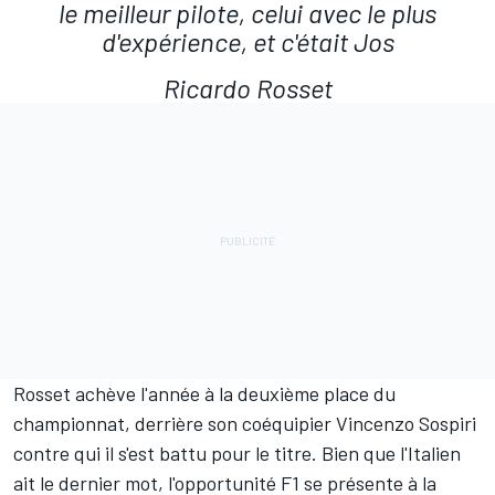
le meilleur pilote, celui avec le plus
d'expérience, et c'était Jos
Ricardo Rosset
Rosset achève l'année à la deuxième place du
championnat, derrière son coéquipier Vincenzo Sospiri
contre qui il s'est battu pour le titre. Bien que l'Italien
ait le dernier mot, l'opportunité F1 se présente à la