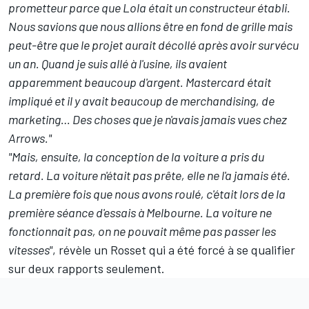
prometteur parce que Lola était un constructeur établi.
Nous savions que nous allions être en fond de grille mais
peut-être que le projet aurait décollé après avoir survécu
un an. Quand je suis allé à l'usine, ils avaient
apparemment beaucoup d'argent. Mastercard était
impliqué et il y avait beaucoup de merchandising, de
marketing… Des choses que je n'avais jamais vues chez
Arrows."
"Mais, ensuite, la conception de la voiture a pris du
retard. La voiture n'était pas prête, elle ne l'a jamais été.
La première fois que nous avons roulé, c'était lors de la
première séance d'essais à Melbourne. La voiture ne
fonctionnait pas, on ne pouvait même pas passer les
vitesses"
, révèle un Rosset qui a été forcé à se qualifier
sur deux rapports seulement.