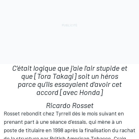
C'était logique que j'aie l'air stupide et
que [Tora Takagi] soit un héros
parce qu'ils essayaient d'avoir cet
accord [avec Honda]
Ricardo Rosset
Rosset rebondit chez Tyrrell dès le mois suivant en
prenant part à une séance d'essais, qui mène à un
poste de titulaire en 1998 après la finalisation du rachat
de la structure par British American Tobacco, Craig