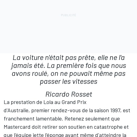
La voiture n'était pas prête, elle ne l'a
jamais été. La première fois que nous
avons roulé, on ne pouvait même pas
passer les vitesses
Ricardo Rosset
La prestation de Lola au Grand Prix
d'Australie, premier rendez-vous de la saison 1997,
est
franchement lamentable
. Retenez seulement que
Mastercard doit retirer son soutien en catastrophe et
que l'équipe jette l'éponge avant même d'atteindre la