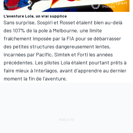
L'aventure Lola, un vrai supplice
Sans surprise, Sospiri et Rosset étaient bien au-delà
des 107% de la pole à Melbourne, une limite
fraîchement imposée par la FIA pour se débarrasser
des petites structures dangereusement lentes,
incarnées par Pacific, Simtek et Forti les années
précédentes. Les pilotes Lola étaient pourtant prêts à
faire mieux à Interlagos, avant d'apprendre au dernier
moment la fin de l'aventure.