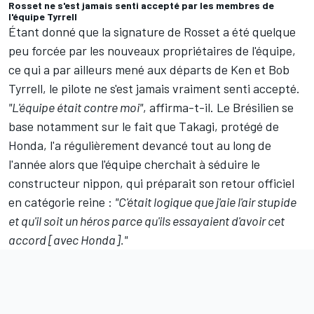
Rosset ne s'est jamais senti accepté par les membres de
l'équipe Tyrrell
Étant donné que la signature de Rosset a été quelque
peu forcée par les nouveaux propriétaires de l'équipe,
ce qui a par ailleurs mené aux départs de Ken et Bob
Tyrrell, le pilote ne s'est jamais vraiment senti accepté.
"L'équipe était contre moi"
, affirma-t-il. Le Brésilien se
base notamment sur le fait que Takagi, protégé de
Honda, l'a régulièrement devancé tout au long de
l'année alors que l'équipe cherchait à séduire le
constructeur nippon, qui préparait son retour officiel
en catégorie reine :
"C'était logique que j'aie l'air stupide
et qu'il soit un héros parce qu'ils essayaient d'avoir cet
accord [avec Honda]."