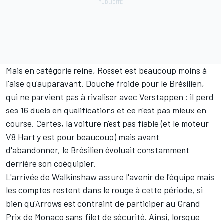
Mais en catégorie reine, Rosset est beaucoup moins à
l'aise qu'auparavant. Douche froide pour le Brésilien,
qui ne parvient pas à rivaliser avec Verstappen : il perd
ses 16 duels en qualifications et ce n'est pas mieux en
course. Certes, la voiture n'est pas fiable (et le moteur
V8 Hart y est pour beaucoup) mais avant
d'abandonner, le Brésilien évoluait constamment
derrière son coéquipier.
L'arrivée de Walkinshaw assure l'avenir de l'équipe mais
les comptes restent dans le rouge à cette période, si
bien qu'Arrows est contraint de participer au Grand
Prix de Monaco sans filet de sécurité. Ainsi, lorsque