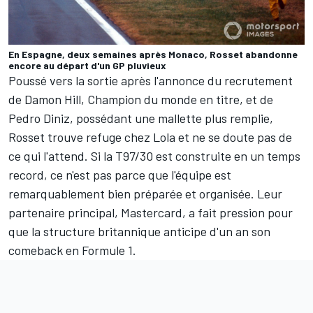
En Espagne, deux semaines après Monaco, Rosset abandonne
encore au départ d'un GP pluvieux
Poussé vers la sortie après l'annonce du recrutement
de Damon Hill, Champion du monde en titre, et de
Pedro Diniz, possédant une mallette plus remplie,
Rosset trouve refuge chez Lola et ne se doute pas de
ce qui l'attend. Si la T97/30 est construite en un temps
record, ce n'est pas parce que l'équipe est
remarquablement bien préparée et organisée. Leur
partenaire principal, Mastercard, a fait pression pour
que la structure britannique anticipe d'un an son
comeback en Formule 1.