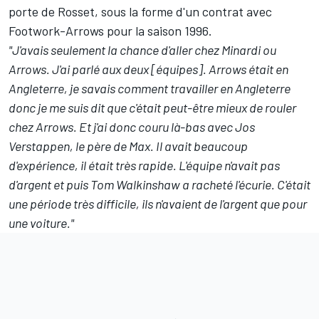
porte de Rosset, sous la forme d'un contrat avec
Footwork-Arrows pour la saison 1996.
"J'avais seulement la chance d'aller chez Minardi ou
Arrows. J'ai parlé aux deux [équipes]. Arrows était en
Angleterre, je savais comment travailler en Angleterre
donc je me suis dit que c'était peut-être mieux de rouler
chez Arrows. Et j'ai donc couru là-bas avec Jos
Verstappen, le père de Max. Il avait beaucoup
d'expérience, il était très rapide. L'équipe n'avait pas
d'argent et puis Tom Walkinshaw a racheté l'écurie. C'était
une période très difficile, ils n'avaient de l'argent que pour
une voiture."