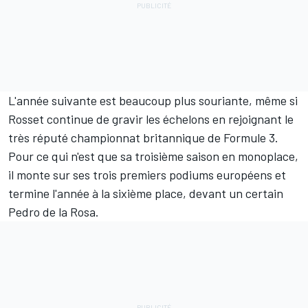
L'année suivante est beaucoup plus souriante, même si
Rosset continue de gravir les échelons en rejoignant le
très réputé championnat britannique de Formule 3.
Pour ce qui n'est que sa troisième saison en monoplace,
il monte sur ses trois premiers podiums européens et
termine l'année à la sixième place, devant un certain
Pedro de la Rosa.