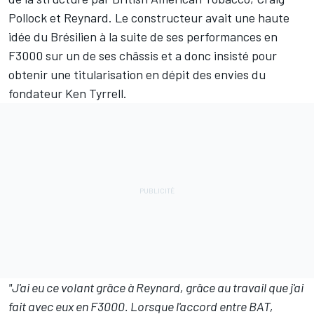
Pollock et Reynard. Le constructeur avait une haute
idée du Brésilien à la suite de ses performances en
F3000 sur un de ses châssis et a donc insisté pour
obtenir une titularisation en dépit des envies du
fondateur Ken Tyrrell.
"J'ai eu ce volant grâce à Reynard, grâce au travail que j'ai
fait avec eux en F3000. Lorsque l'accord entre BAT,