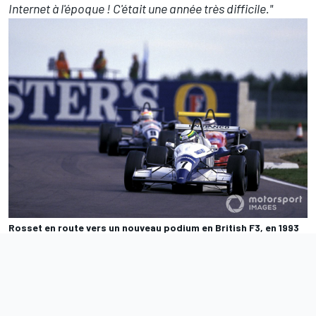
Internet à l'époque ! C'était une année très difficile."
Rosset en route vers un nouveau podium en British F3, en 1993