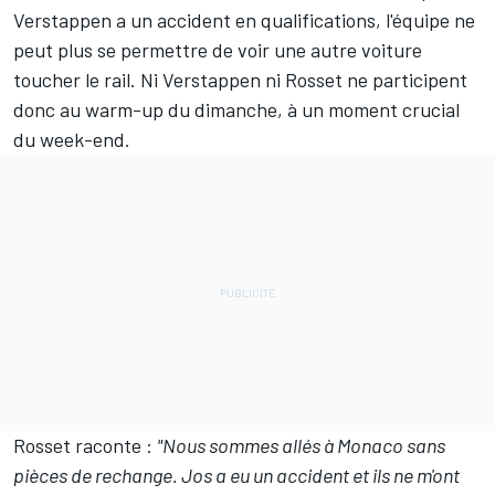
Verstappen a un accident en qualifications, l'équipe ne
peut plus se permettre de voir une autre voiture
toucher le rail. Ni Verstappen ni Rosset ne participent
donc au warm-up du dimanche, à un moment crucial
du week-end.
Rosset raconte :
"Nous sommes allés à Monaco sans
pièces de rechange. Jos a eu un accident et ils ne m'ont