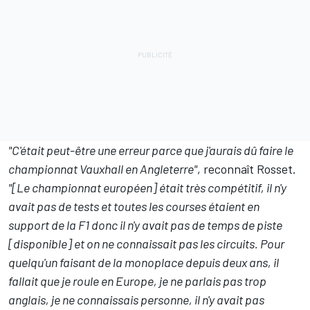
"C'était peut-être une erreur parce que j'aurais dû faire le
championnat Vauxhall en Angleterre"
, reconnaît Rosset.
"[Le championnat européen] était très compétitif, il n'y
avait pas de tests et toutes les courses étaient en
support de la F1 donc il n'y avait pas de temps de piste
[disponible] et on ne connaissait pas les circuits. Pour
quelqu'un faisant de la monoplace depuis deux ans, il
fallait que je roule en Europe, je ne parlais pas trop
anglais, je ne connaissais personne, il n'y avait pas