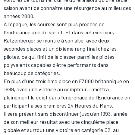
saison avant de connaître une résurgence au milieu des
années 2000.
À l'époque, les courses sont plus proches de
l'endurance que du sprint. Et dans cet exercice,
Ratzenberger se montre à son aise, avec deux
secondes places et un dixième rang final chez les
pilotes, ce qui finit de le classer parmi les pilotes
polyvalents capables d'être performants dans
beaucoup de catégories.
En plus d'une troisième place en F3000 britannique en
1989, avec une victoire au compteur, il mettra
pleinement le doigt dans l'engrenage de l'Endurance en
participant à ses premières
24 Heures du Mans
.
Il sera présent sans discontinuer jusqu'en 1993, année
de son meilleur résultat avec une cinquième place
globale et surtout une victoire en catégorie C2, au