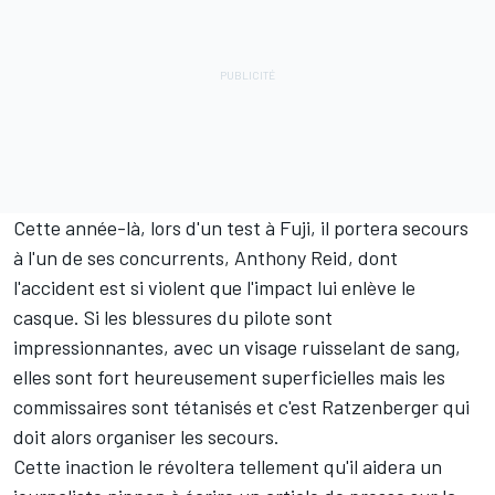
Cette année-là, lors d'un test à
Fuji
, il portera secours
à l'un de ses concurrents,
Anthony Reid
, dont
l'accident est si violent que l'impact lui enlève le
casque. Si les blessures du pilote sont
impressionnantes, avec un visage ruisselant de sang,
elles sont fort heureusement superficielles mais les
commissaires sont tétanisés et c'est Ratzenberger qui
doit alors organiser les secours.
Cette inaction le révoltera tellement qu'il aidera un