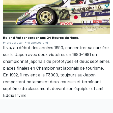
Roland Ratzenberger aux 24 Heures du Mans.
Photo de: Jean-Philippe Legrand
Il va, au début des années 1990, concentrer sa carrière
sur le Japon avec deux victoires en 1990-1991 en
championnat japonais de prototypes et deux septièmes
places finales en Championnat japonais de tourisme.
En 1992, il revient à la F3000, toujours au Japon,
remportant notamment deux courses et terminant
septième du classement, devant son équipier et ami
Eddie Irvine
.