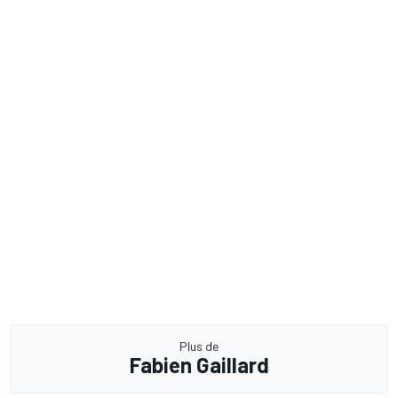
Plus de
Fabien Gaillard