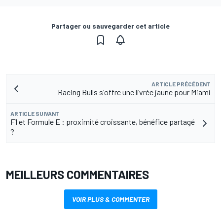
Partager ou sauvegarder cet article
ARTICLE PRÉCÉDENT
Racing Bulls s'offre une livrée jaune pour Miami
ARTICLE SUIVANT
F1 et Formule E : proximité croissante, bénéfice partagé
?
MEILLEURS COMMENTAIRES
VOIR PLUS & COMMENTER