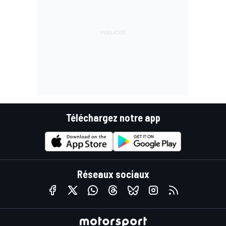
Téléchargez notre app
Réseaux sociaux