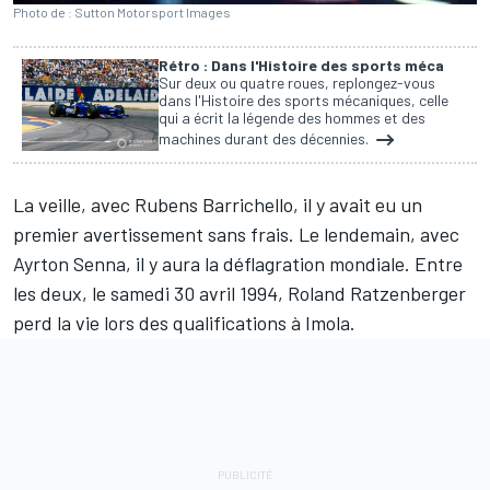
Photo de : Sutton Motorsport Images
Rétro : Dans l'Histoire des sports méca
Sur deux ou quatre roues, replongez-vous
dans l'Histoire des sports mécaniques, celle
qui a écrit la légende des hommes et des
machines durant des décennies.
La veille, avec
Rubens Barrichello
, il y avait eu
un
premier avertissement
sans frais. Le lendemain, avec
Ayrton Senna
, il y aura la déflagration mondiale. Entre
les deux, le samedi 30 avril 1994,
Roland Ratzenberger
perd la vie lors des qualifications à
Imola
.