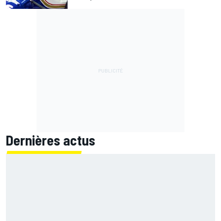
Dernières actus