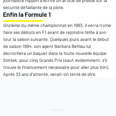
journaliste nippon à écrire un article de presse sur la
sécurité défaillante de la piste.
Enfin la Formule 1
Onzième du même championnat en 1993, il verra Irvine
faire ses débuts en F1 avant de rejoindre l'élite à son
tour la saison suivante. Quelques jours avant le début
de saison 1994, son agent Barbara Behlau lui
décrochera un baquet dans la toute nouvelle équipe
Simtek, pour cinq Grands Prix (sauf, évidemment, s'il
trouve le financement nécessaire pour aller plus loin).
Après 33 ans d'attente, serait-on tenté de dire.