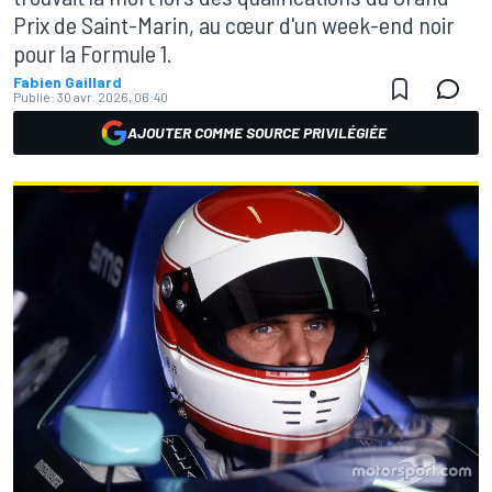
Prix de Saint-Marin, au cœur d'un week-end noir
pour la Formule 1.
Fabien Gaillard
Publié:
30 avr. 2026, 06:40
AJOUTER COMME SOURCE PRIVILÉGIÉE