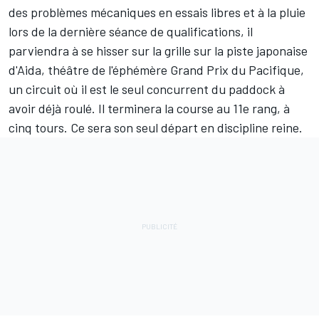
des problèmes mécaniques en essais libres et à la pluie
lors de la dernière séance de qualifications, il
parviendra à se hisser sur la grille sur la piste japonaise
d'Aida, théâtre de l'éphémère Grand Prix du Pacifique,
un circuit où il est le seul concurrent du paddock à
avoir déjà roulé. Il terminera la course au 11e rang, à
cinq tours. Ce sera son seul départ en discipline reine.