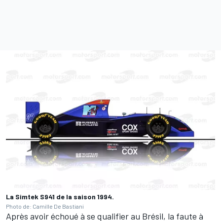
La Simtek S941 de la saison 1994.
Photo de: Camille De Bastiani
Après avoir échoué à se qualifier au Brésil, la faute à