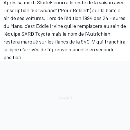
Après sa mort, Simtek courra le reste de la saison avec
l'inscription
"For Roland"
("Pour Roland") sur la boîte à
air de ses voitures. Lors de l'édition 1994 des 24 Heures
du Mans, c'est Eddie Irvine qui le remplacera au sein de
l'équipe SARD Toyota mais le nom de l'Autrichien
restera marqué sur les flancs de la 94C-V qui franchira
la ligne d'arrivée de l'épreuve mancelle en seconde
position.