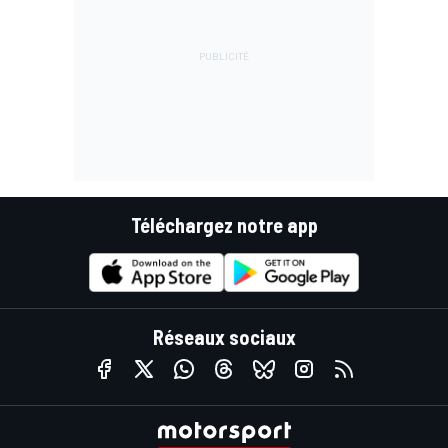
Téléchargez notre app
Réseaux sociaux