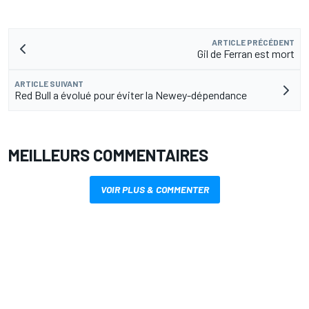
ARTICLE PRÉCÉDENT
Gil de Ferran est mort
ARTICLE SUIVANT
Red Bull a évolué pour éviter la Newey-dépendance
MEILLEURS COMMENTAIRES
VOIR PLUS & COMMENTER