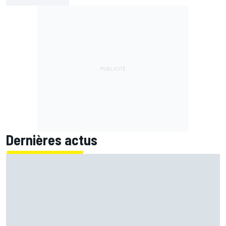
Dernières actus