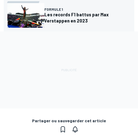
FORMULE 1
Les records F1 battus par Max
Verstappen en 2023
Partager ou sauvegarder cet article