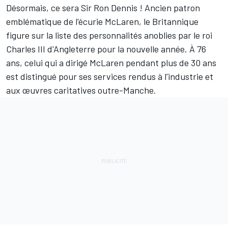
Désormais, ce sera Sir Ron Dennis ! Ancien patron
emblématique de l'écurie
McLaren
, le Britannique
figure sur la liste des personnalités anoblies par le roi
Charles III d'Angleterre pour la nouvelle année. À 76
ans, celui qui a dirigé McLaren pendant plus de 30 ans
est distingué pour ses services rendus à l'industrie et
aux œuvres caritatives outre-Manche.