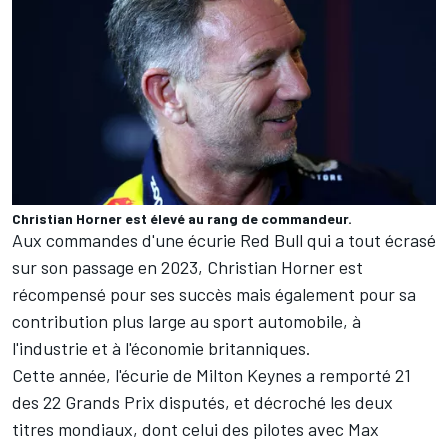
Christian Horner est élevé au rang de commandeur.
Aux commandes d'une écurie Red Bull qui a tout écrasé
sur son passage en 2023, Christian Horner est
récompensé pour ses succès mais également pour sa
contribution plus large au sport automobile, à
l'industrie et à l'économie britanniques.
Cette année, l'écurie de Milton Keynes a remporté 21
des 22 Grands Prix disputés, et décroché les deux
titres mondiaux, dont celui des pilotes avec
Max