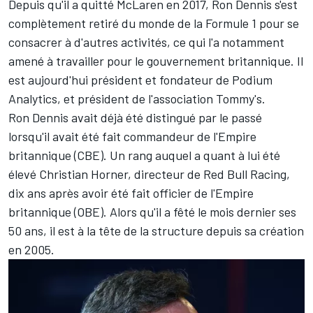
Depuis qu'il a quitté McLaren en 2017, Ron Dennis s'est
complètement retiré du monde de la Formule 1 pour se
consacrer à d'autres activités, ce qui l'a notamment
amené à travailler pour le gouvernement britannique. Il
est aujourd'hui président et fondateur de Podium
Analytics, et président de l'association Tommy's.
Ron Dennis avait déjà été distingué par le passé
lorsqu'il avait été fait commandeur de l'Empire
britannique (CBE). Un rang auquel a quant à lui été
élevé Christian Horner, directeur de
Red Bull Racing
,
dix ans après avoir été fait officier de l'Empire
britannique (OBE). Alors qu'il a fêté le mois dernier ses
50 ans, il est à la tête de la structure depuis sa création
en 2005.