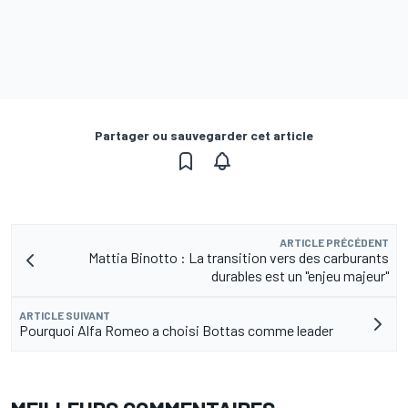
Partager ou sauvegarder cet article
ARTICLE PRÉCÉDENT
Mattia Binotto : La transition vers des carburants
durables est un "enjeu majeur"
ARTICLE SUIVANT
Pourquoi Alfa Romeo a choisi Bottas comme leader