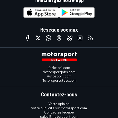
Réseaux sociaux
fr.Motor1.com
Motorsportjobs.com
Autosport.com
Motorsportstats.com
Contactez-nous
Votre opinion
Votre publicité sur Motorsport.com
Contactez l'équipe
sales@motorsport.com