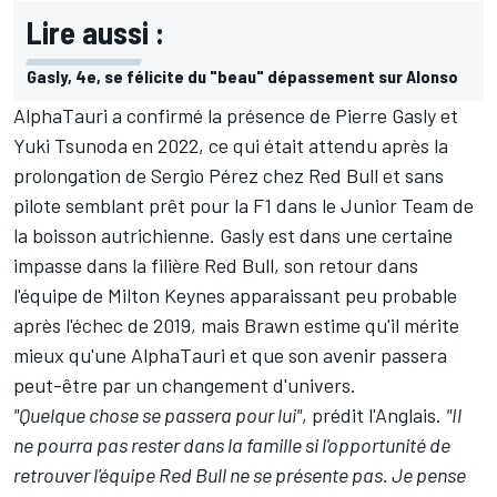
Lire aussi :
Gasly, 4e, se félicite du "beau" dépassement sur Alonso
AlphaTauri a
confirmé la présence de Pierre Gasly et
Yuki Tsunoda en 2022
, ce qui était attendu après la
prolongation de Sergio Pérez chez Red Bull et sans
pilote semblant prêt pour la F1 dans le Junior Team de
la boisson autrichienne. Gasly est dans une certaine
impasse dans la filière Red Bull, son retour dans
l'équipe de Milton Keynes apparaissant peu probable
après l'échec de 2019, mais Brawn estime qu'il mérite
mieux qu'une AlphaTauri et que son avenir passera
peut-être par un changement d'univers.
"Quelque chose se passera pour lui"
, prédit l'Anglais.
"Il
ne pourra pas rester dans la famille si l'opportunité de
retrouver l'équipe Red Bull ne se présente pas. Je pense