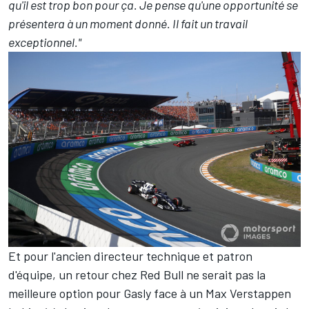
qu'il est trop bon pour ça. Je pense qu'une opportunité se
présentera à un moment donné. Il fait un travail
exceptionnel."
Et pour l'ancien directeur technique et patron
d'équipe, un retour chez Red Bull ne serait pas la
meilleure option pour Gasly face à un
Max Verstappen