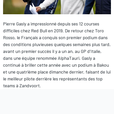
Pierre Gasly
a impressionné depuis ses 12 courses
difficiles chez Red Bull en 2019. De retour chez Toro
Rosso, le Français a conquis son premier podium dans
des conditions pluvieuses quelques semaines plus tard,
avant un premier succès il y a un an, au GP d'Italie,
dans une équipe renommée AlphaTauri. Gasly a
continué à briller cette année avec un podium à Bakou
et une quatrième place dimanche dernier, faisant de lui
le meilleur pilote derrière les représentants des top
teams à Zandvoort.