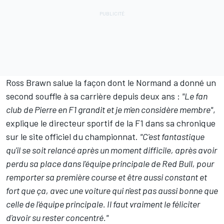
Ross Brawn salue la façon dont le Normand a donné un
second souffle à sa carrière depuis deux ans :
"Le fan
club de Pierre en F1 grandit et je m'en considère membre"
,
explique le directeur sportif de la F1 dans sa chronique
sur le site officiel du championnat.
"C'est fantastique
qu'il se soit relancé après un moment difficile, après avoir
perdu sa place dans l'équipe principale de Red Bull, pour
remporter sa première course et être aussi constant et
fort que ça, avec une voiture qui n'est pas aussi bonne que
celle de l'équipe principale. Il faut vraiment le féliciter
d'avoir su rester concentré."