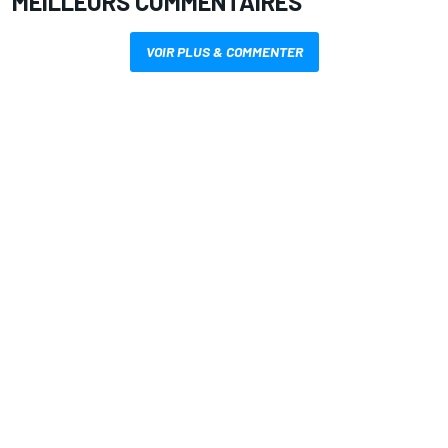
MEILLEURS COMMENTAIRES
VOIR PLUS & COMMENTER