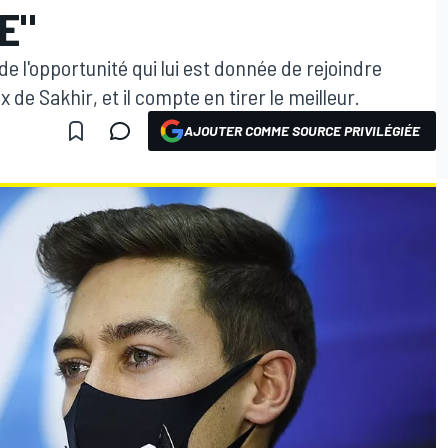
E"
e l'opportunité qui lui est donnée de rejoindre
 de Sakhir, et il compte en tirer le meilleur.
AJOUTER COMME SOURCE PRIVILÉGIÉE