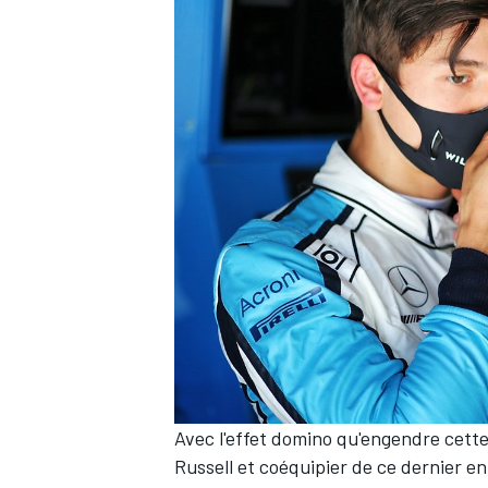
Avec l'effet domino qu'engendre cett
Russell et coéquipier de ce dernier e